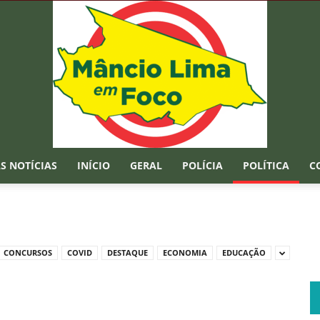
S NOTÍCIAS
INÍCIO
GERAL
POLÍCIA
POLÍTICA
C
Mâncio
CONCURSOS
COVID
DESTAQUE
ECONOMIA
EDUCAÇÃO
Lima