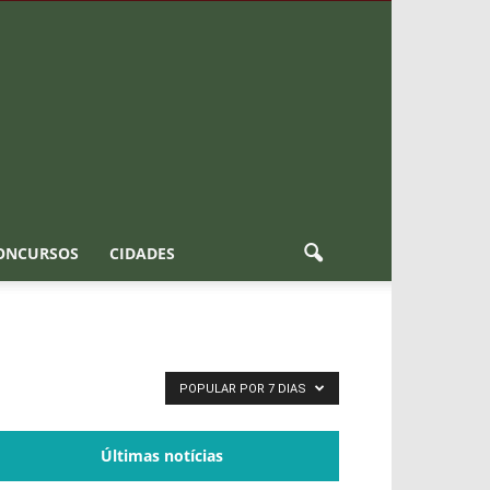
ONCURSOS
CIDADES
POPULAR POR 7 DIAS
Últimas notícias