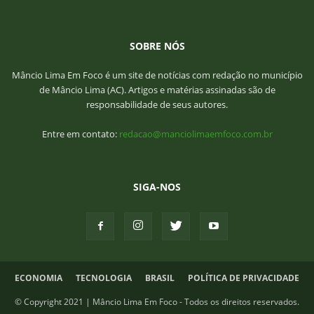
SOBRE NÓS
Mâncio Lima Em Foco é um site de notícias com redação no município
de Mâncio Lima (AC). Artigos e matérias assinadas são de
responsabilidade de seus autores.
Entre em contato:
redacao@manciolimaemfoco.com.br
SIGA-NOS
ECONOMIA
TECNOLOGIA
BRASIL
POLÍTICA DE PRIVACIDADE
© Copyright 2021 | Mâncio Lima Em Foco - Todos os direitos reservados.