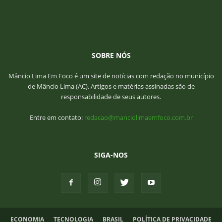
SOBRE NÓS
Mâncio Lima Em Foco é um site de notícias com redação no município
de Mâncio Lima (AC). Artigos e matérias assinadas são de
responsabilidade de seus autores.
Entre em contato:
redacao@manciolimaemfoco.com.br
SIGA-NOS
ECONOMIA
TECNOLOGIA
BRASIL
POLÍTICA DE PRIVACIDADE