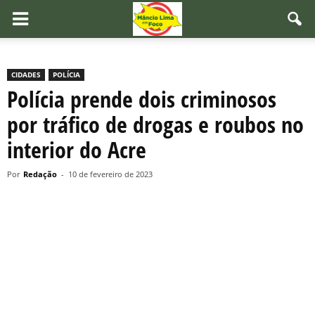
CIDADES
POLÍCIA
Polícia prende dois criminosos
por tráfico de drogas e roubos no
interior do Acre
Por
Redação
-
10 de fevereiro de 2023