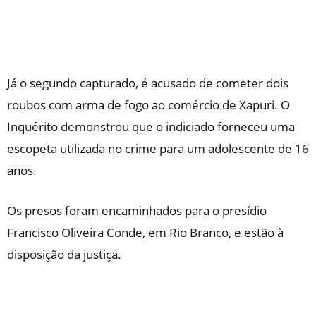
Já o segundo capturado, é acusado de cometer dois
roubos com arma de fogo ao comércio de Xapuri. O
Inquérito demonstrou que o indiciado forneceu uma
escopeta utilizada no crime para um adolescente de 16
anos.
Os presos foram encaminhados para o presídio
Francisco Oliveira Conde, em Rio Branco, e estão à
disposição da justiça.