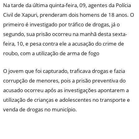
Na tarde da última quinta-feira, 09, agentes da Polícia
Civil de Xapuri, prenderam dois homens de 18 anos. O
primeiro é investigado por tráfico de drogas, já o
segundo, sua prisão ocorreu na manhã desta sexta-
feira, 10, e pesa contra ele a acusação do crime de
roubo, com a utilização de arma de fogo
O jovem que foi capturado, traficava drogas e fazia
corrupção de menores, pois a prisão preventiva do
acusado ocorreu após as investigações apontarem a
utilização de crianças e adolescentes no transporte e
venda de drogas no município.