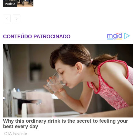
Polícia