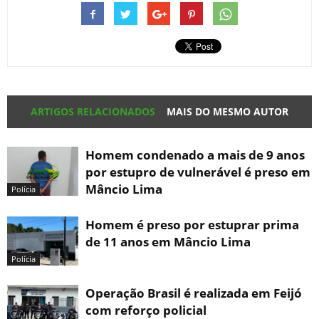
ARTIGOS RELACIONADOS
MAIS DO MESMO AUTOR
Homem condenado a mais de 9 anos
por estupro de vulnerável é preso em
Mâncio Lima
Polícia
Homem é preso por estuprar prima
de 11 anos em Mâncio Lima
Polícia
Operação Brasil é realizada em Feijó
com reforço policial