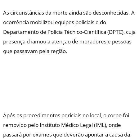
As circunstâncias da morte ainda são desconhecidas. A
ocorrência mobilizou equipes policiais e do
Departamento de Polícia Técnico-Científica (DPTC), cuja
presença chamou a atenção de moradores e pessoas
que passavam pela região.
Após os procedimentos periciais no local, o corpo foi
removido pelo Instituto Médico Legal (IML), onde
passará por exames que deverão apontar a causa da