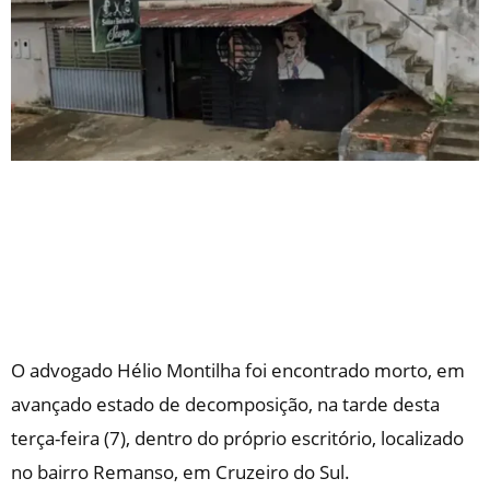
O advogado Hélio Montilha foi encontrado morto, em
avançado estado de decomposição, na tarde desta
terça-feira (7), dentro do próprio escritório, localizado
no bairro Remanso, em Cruzeiro do Sul.