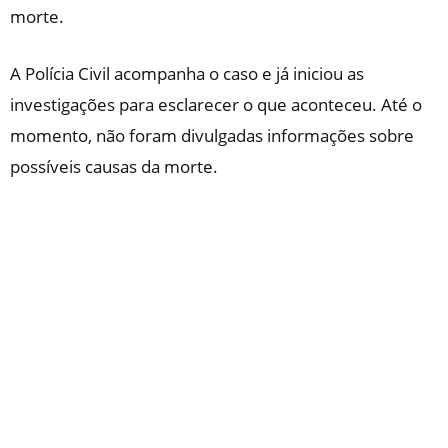
morte.
A Polícia Civil acompanha o caso e já iniciou as
investigações para esclarecer o que aconteceu. Até o
momento, não foram divulgadas informações sobre
possíveis causas da morte.