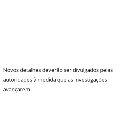
Novos detalhes deverão ser divulgados pelas
autoridades à medida que as investigações
avançarem.