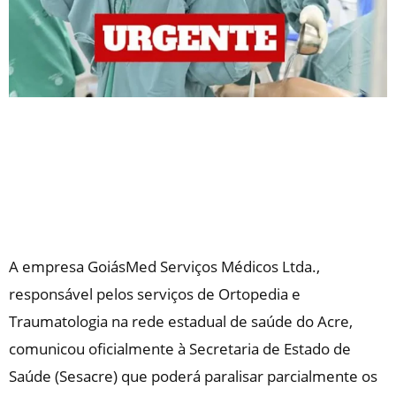
A empresa GoiásMed Serviços Médicos Ltda.,
responsável pelos serviços de Ortopedia e
Traumatologia na rede estadual de saúde do Acre,
comunicou oficialmente à Secretaria de Estado de
Saúde (Sesacre) que poderá paralisar parcialmente os