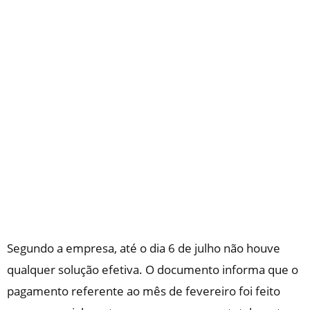
Segundo a empresa, até o dia 6 de julho não houve
qualquer solução efetiva. O documento informa que o
pagamento referente ao mês de fevereiro foi feito