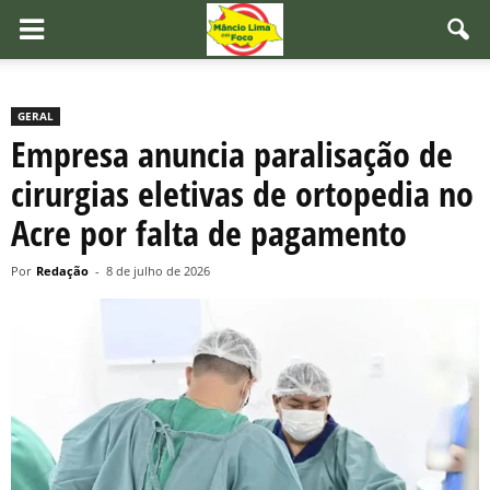
GERAL
Empresa anuncia paralisação de
cirurgias eletivas de ortopedia no
Acre por falta de pagamento
Por
Redação
-
8 de julho de 2026