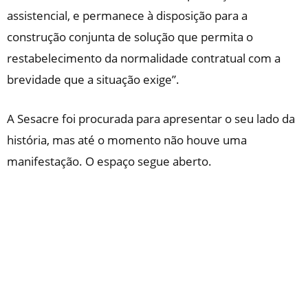
assistencial, e permanece à disposição para a
construção conjunta de solução que permita o
restabelecimento da normalidade contratual com a
brevidade que a situação exige”.
A Sesacre foi procurada para apresentar o seu lado da
história, mas até o momento não houve uma
manifestação. O espaço segue aberto.