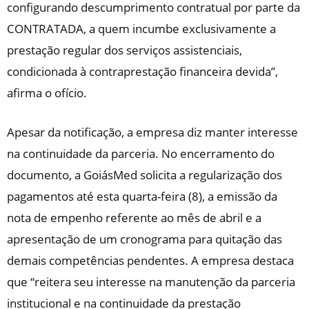
configurando descumprimento contratual por parte da
CONTRATADA, a quem incumbe exclusivamente a
prestação regular dos serviços assistenciais,
condicionada à contraprestação financeira devida”,
afirma o ofício.
Apesar da notificação, a empresa diz manter interesse
na continuidade da parceria. No encerramento do
documento, a GoiásMed solicita a regularização dos
pagamentos até esta quarta-feira (8), a emissão da
nota de empenho referente ao mês de abril e a
apresentação de um cronograma para quitação das
demais competências pendentes. A empresa destaca
que “reitera seu interesse na manutenção da parceria
institucional e na continuidade da prestação