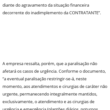
diante do agravamento da situação financeira
decorrente do inadimplemento da CONTRATANTE”.
A empresa ressalta, porém, que a paralisação não
afetará os casos de urgência. Conforme o documento,
“a eventual paralisação restringir-se-á, neste
momento, aos atendimentos e cirurgias de caráter não
urgente, permanecendo integralmente mantidos,
exclusivamente, o atendimento e as cirurgias de
urgência e emergência (plantões diários, noturnos,