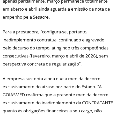
apenas parcialmente, março permanece totalmente
em aberto e abril ainda aguarda a emissão da nota de
empenho pela Sesacre.
Para a prestadora, “configura-se, portanto,
inadimplemento contratual continuado e agravado
pelo decurso do tempo, atingindo três competências
consecutivas (fevereiro, março e abril de 2026), sem
perspectiva concreta de regularização”.
A empresa sustenta ainda que a medida decorre
exclusivamente do atraso por parte do Estado. “A
GOIÁSMED reafirma que a presente medida decorre
exclusivamente do inadimplemento da CONTRATANTE
quanto às obrigações financeiras a seu cargo, não