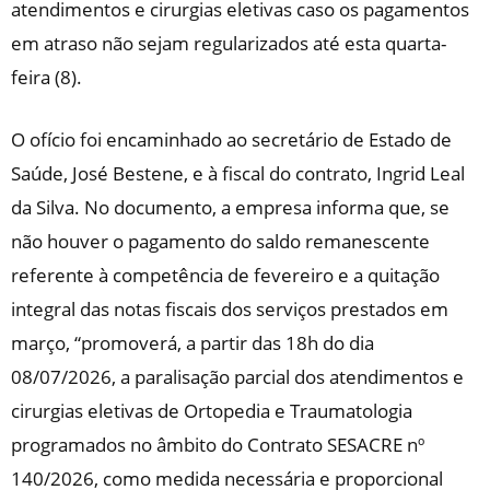
atendimentos e cirurgias eletivas caso os pagamentos
em atraso não sejam regularizados até esta quarta-
feira (8).
O ofício foi encaminhado ao secretário de Estado de
Saúde, José Bestene, e à fiscal do contrato, Ingrid Leal
da Silva. No documento, a empresa informa que, se
não houver o pagamento do saldo remanescente
referente à competência de fevereiro e a quitação
integral das notas fiscais dos serviços prestados em
março, “promoverá, a partir das 18h do dia
08/07/2026, a paralisação parcial dos atendimentos e
cirurgias eletivas de Ortopedia e Traumatologia
programados no âmbito do Contrato SESACRE nº
140/2026, como medida necessária e proporcional