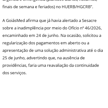
finais de semana e feriados) no HUERB/HGCRB”.
A GoiásMed afirma que já havia alertado a Sesacre
sobre a inadimplência por meio do Ofício nº 46/2026,
encaminhado em 24 de junho. Na ocasião, solicitou a
regularização dos pagamentos em aberto ou a
apresentação de uma solução administrativa até o dia
25 de junho, advertindo que, na ausência de
providências, faria uma reavaliação da continuidade
dos serviços.