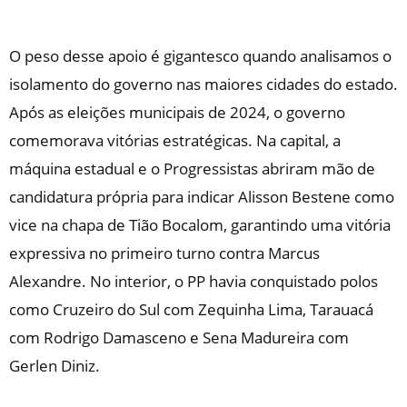
O peso desse apoio é gigantesco quando analisamos o
isolamento do governo nas maiores cidades do estado.
Após as eleições municipais de 2024, o governo
comemorava vitórias estratégicas. Na capital, a
máquina estadual e o Progressistas abriram mão de
candidatura própria para indicar Alisson Bestene como
vice na chapa de Tião Bocalom, garantindo uma vitória
expressiva no primeiro turno contra Marcus
Alexandre. No interior, o PP havia conquistado polos
como Cruzeiro do Sul com Zequinha Lima, Tarauacá
com Rodrigo Damasceno e Sena Madureira com
Gerlen Diniz.