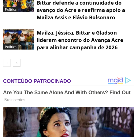
Bittar defende a continuidade do
avanço do Acre e reafirma apoio a
Política
Mailza Assis e Flávio Bolsonaro
Mailza, Jéssica, Bittar e Gladson
lideram encontro do Avança Acre
para alinhar campanha de 2026
Política