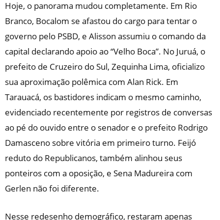
Hoje, o panorama mudou completamente. Em Rio
Branco, Bocalom se afastou do cargo para tentar o
governo pelo PSBD, e Alisson assumiu o comando da
capital declarando apoio ao “Velho Boca”. No Juruá, o
prefeito de Cruzeiro do Sul, Zequinha Lima, oficializo
sua aproximação polêmica com Alan Rick. Em
Tarauacá, os bastidores indicam o mesmo caminho,
evidenciado recentemente por registros de conversas
ao pé do ouvido entre o senador e o prefeito Rodrigo
Damasceno sobre vitória em primeiro turno. Feijó
reduto do Republicanos, também alinhou seus
ponteiros com a oposição, e Sena Madureira com
Gerlen não foi diferente.
Nesse redesenho demográfico, restaram apenas