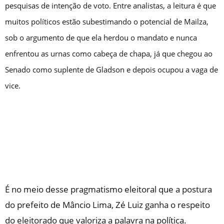
pesquisas de intenção de voto. Entre analistas, a leitura é que
muitos políticos estão subestimando o potencial de Mailza,
sob o argumento de que ela herdou o mandato e nunca
enfrentou as urnas como cabeça de chapa, já que chegou ao
Senado como suplente de Gladson e depois ocupou a vaga de
vice.
É no meio desse pragmatismo eleitoral que a postura
do prefeito de Mâncio Lima, Zé Luiz ganha o respeito
do eleitorado que valoriza a palavra na política.