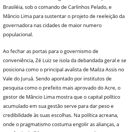
Brasiléia, sob o comando de Carlinhos Pelado, e
Mâncio Lima para sustentar o projeto de reeleição da
governadora nas cidades de maior numero
populacional.
Ao fechar as portas para o governismo de
conveniência, Zé Luiz se isola da debandada geral e se
posiciona como o principal avalista de Mailza Assis no
Vale do Juruá. Sendo apontado por institutos de
pesquisa como o prefeito mais aprovado do Acre, o
gestor de Mâncio Lima mostra que o capital político
acumulado em sua gestão serve para dar peso e
credibilidade às suas escolhas. Na política acreana,
onde o pragmatismo costuma engolir as alianças, a