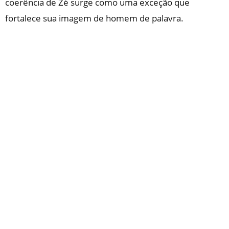
coerência de Zé surge como uma exceção que
fortalece sua imagem de homem de palavra.