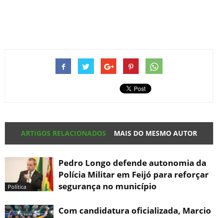
ARTIGOS RELACIONADOS
MAIS DO MESMO AUTOR
Pedro Longo defende autonomia da
Polícia Militar em Feijó para reforçar
segurança no município
Política
Com candidatura oficializada, Marcio