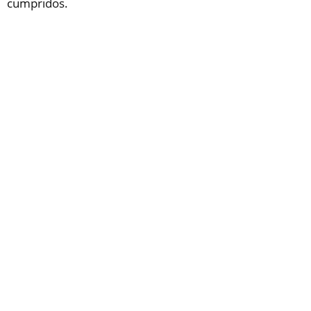
cumpridos.