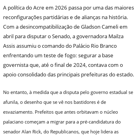
A política do Acre em 2026 passa por uma das maiores
reconfigurações partidárias e de alianças na história.
Com a desincompatibilização de Gladson Cameli em
abril para disputar o Senado, a governadora Mailza
Assis assumiu o comando do Palácio Rio Branco
enfrentando um teste de fogo: segurar a base
governista que, até o final de 2024, contava com o
apoio consolidado das principais prefeituras do estado.
No entanto, à medida que a disputa pelo governo estadual se
afunila, o desenho que se vê nos bastidores é de
esvaziamento. Prefeitos que antes orbitavam o núcleo
palaciano começam a migrar para a pré-candidatura do
senador Alan Rick, do Republicanos, que hoje lidera as