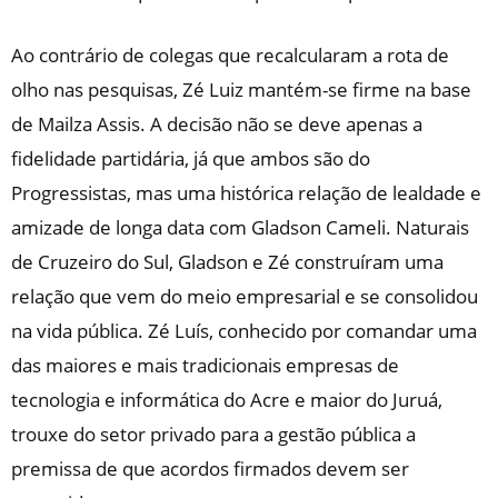
Ao contrário de colegas que recalcularam a rota de
olho nas pesquisas, Zé Luiz mantém-se firme na base
de Mailza Assis. A decisão não se deve apenas a
fidelidade partidária, já que ambos são do
Progressistas, mas uma histórica relação de lealdade e
amizade de longa data com Gladson Cameli. Naturais
de Cruzeiro do Sul, Gladson e Zé construíram uma
relação que vem do meio empresarial e se consolidou
na vida pública. Zé Luís, conhecido por comandar uma
das maiores e mais tradicionais empresas de
tecnologia e informática do Acre e maior do Juruá,
trouxe do setor privado para a gestão pública a
premissa de que acordos firmados devem ser