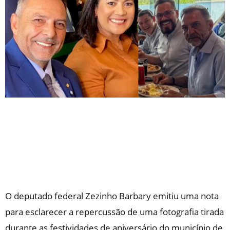
​O deputado federal Zezinho Barbary emitiu uma nota
para esclarecer a repercussão de uma fotografia tirada
durante as festividades de aniversário do município de