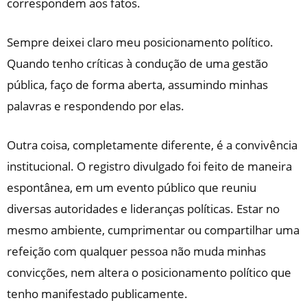
correspondem aos fatos.
​Sempre deixei claro meu posicionamento político.
Quando tenho críticas à condução de uma gestão
pública, faço de forma aberta, assumindo minhas
palavras e respondendo por elas.
​Outra coisa, completamente diferente, é a convivência
institucional. O registro divulgado foi feito de maneira
espontânea, em um evento público que reuniu
diversas autoridades e lideranças políticas. Estar no
mesmo ambiente, cumprimentar ou compartilhar uma
refeição com qualquer pessoa não muda minhas
convicções, nem altera o posicionamento político que
tenho manifestado publicamente.