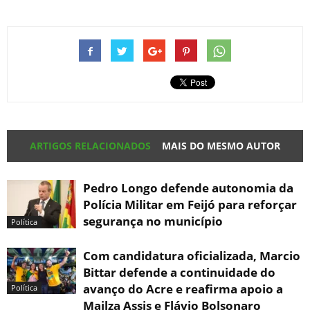
ARTIGOS RELACIONADOS
MAIS DO MESMO AUTOR
Pedro Longo defende autonomia da
Polícia Militar em Feijó para reforçar
segurança no município
Política
Com candidatura oficializada, Marcio
Bittar defende a continuidade do
avanço do Acre e reafirma apoio a
Política
Mailza Assis e Flávio Bolsonaro