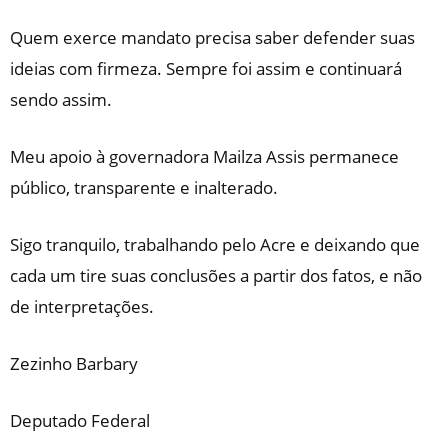
​Quem exerce mandato precisa saber defender suas
ideias com firmeza. Sempre foi assim e continuará
sendo assim.
​Meu apoio à governadora Mailza Assis permanece
público, transparente e inalterado.
​Sigo tranquilo, trabalhando pelo Acre e deixando que
cada um tire suas conclusões a partir dos fatos, e não
de interpretações.
​Zezinho Barbary
Deputado Federal