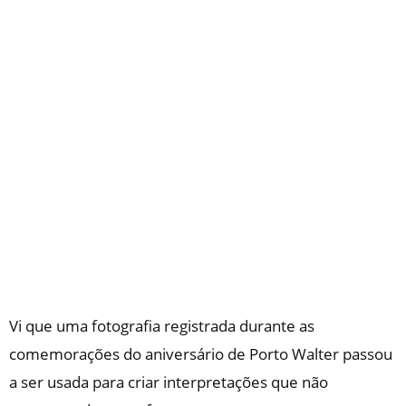
​Vi que uma fotografia registrada durante as
comemorações do aniversário de Porto Walter passou
a ser usada para criar interpretações que não