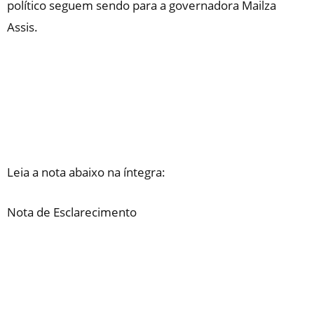
político seguem sendo para a governadora Mailza
Assis.
​Leia a nota abaixo na íntegra:
​Nota de Esclarecimento