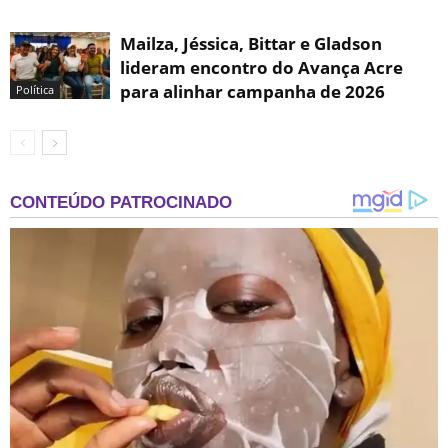
Mailza, Jéssica, Bittar e Gladson
lideram encontro do Avança Acre
para alinhar campanha de 2026
Política