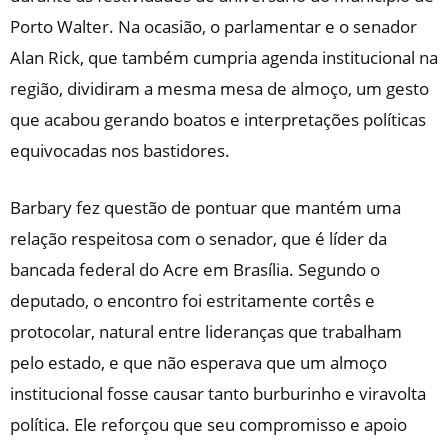
Porto Walter. Na ocasião, o parlamentar e o senador
Alan Rick, que também cumpria agenda institucional na
região, dividiram a mesma mesa de almoço, um gesto
que acabou gerando boatos e interpretações políticas
equivocadas nos bastidores.
​Barbary fez questão de pontuar que mantém uma
relação respeitosa com o senador, que é líder da
bancada federal do Acre em Brasília. Segundo o
deputado, o encontro foi estritamente cortês e
protocolar, natural entre lideranças que trabalham
pelo estado, e que não esperava que um almoço
institucional fosse causar tanto burburinho e viravolta
política. Ele reforçou que seu compromisso e apoio