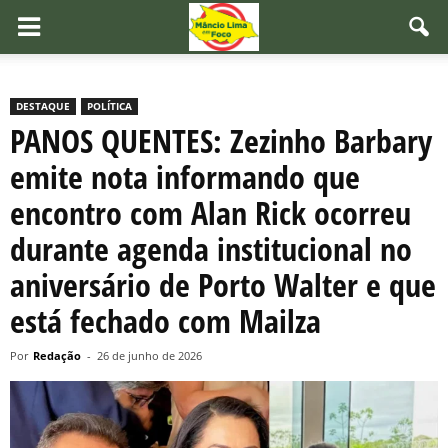
DESTAQUE
POLÍTICA
PANOS QUENTES: Zezinho Barbary
emite nota informando que
encontro com Alan Rick ocorreu
durante agenda institucional no
aniversário de Porto Walter e que
está fechado com Mailza
Por
Redação
-
26 de junho de 2026