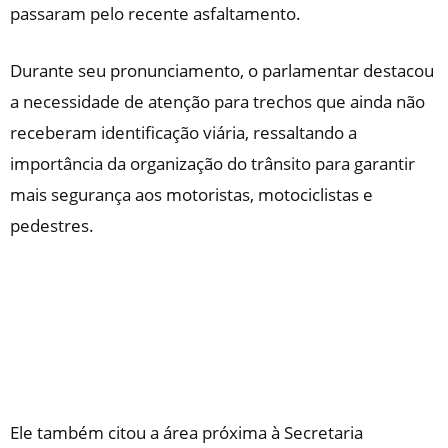
passaram pelo recente asfaltamento.
Durante seu pronunciamento, o parlamentar destacou
a necessidade de atenção para trechos que ainda não
receberam identificação viária, ressaltando a
importância da organização do trânsito para garantir
mais segurança aos motoristas, motociclistas e
pedestres.
Ele também citou a área próxima à Secretaria