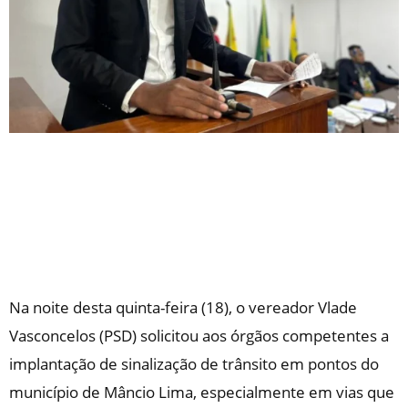
Na noite desta quinta-feira (18), o vereador Vlade
Vasconcelos (PSD) solicitou aos órgãos competentes a
implantação de sinalização de trânsito em pontos do
município de Mâncio Lima, especialmente em vias que