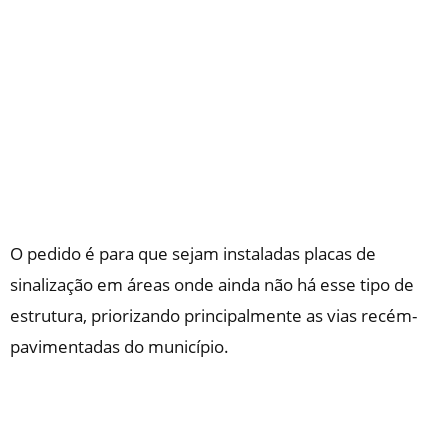
O pedido é para que sejam instaladas placas de
sinalização em áreas onde ainda não há esse tipo de
estrutura, priorizando principalmente as vias recém-
pavimentadas do município.