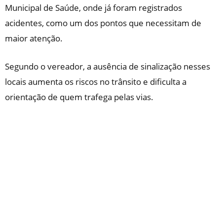
Municipal de Saúde, onde já foram registrados
acidentes, como um dos pontos que necessitam de
maior atenção.
Segundo o vereador, a ausência de sinalização nesses
locais aumenta os riscos no trânsito e dificulta a
orientação de quem trafega pelas vias.