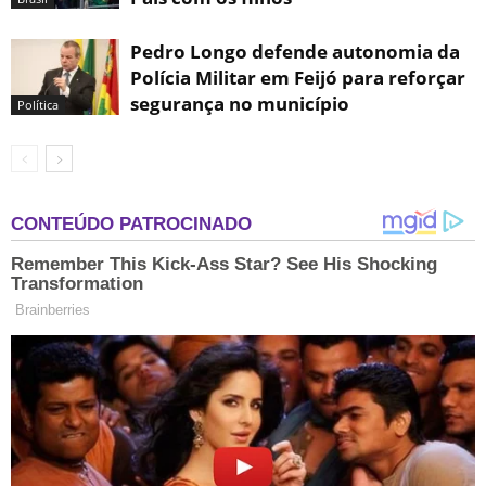
Pedro Longo defende autonomia da
Polícia Militar em Feijó para reforçar
segurança no município
Política