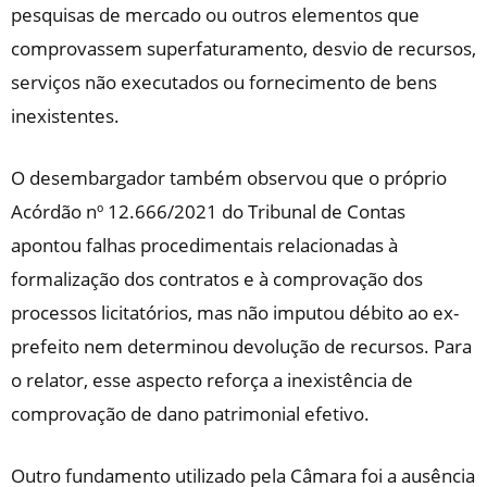
pesquisas de mercado ou outros elementos que
comprovassem superfaturamento, desvio de recursos,
serviços não executados ou fornecimento de bens
inexistentes.
O desembargador também observou que o próprio
Acórdão nº 12.666/2021 do Tribunal de Contas
apontou falhas procedimentais relacionadas à
formalização dos contratos e à comprovação dos
processos licitatórios, mas não imputou débito ao ex-
prefeito nem determinou devolução de recursos. Para
o relator, esse aspecto reforça a inexistência de
comprovação de dano patrimonial efetivo.
Outro fundamento utilizado pela Câmara foi a ausência