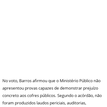
No voto, Barros afirmou que o Ministério Público não
apresentou provas capazes de demonstrar prejuízo
concreto aos cofres públicos. Segundo o acórdão, não
foram produzidos laudos periciais, auditorias,