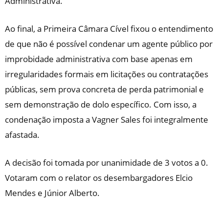
Administrativa.
Ao final, a Primeira Câmara Cível fixou o entendimento
de que não é possível condenar um agente público por
improbidade administrativa com base apenas em
irregularidades formais em licitações ou contratações
públicas, sem prova concreta de perda patrimonial e
sem demonstração de dolo específico. Com isso, a
condenação imposta a Vagner Sales foi integralmente
afastada.
A decisão foi tomada por unanimidade de 3 votos a 0.
Votaram com o relator os desembargadores Elcio
Mendes e Júnior Alberto.