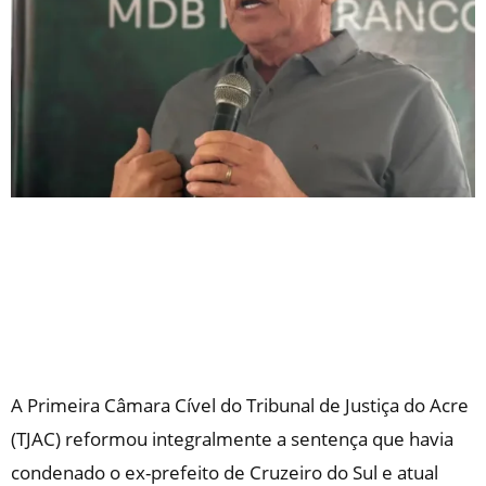
A Primeira Câmara Cível do Tribunal de Justiça do Acre
(TJAC) reformou integralmente a sentença que havia
condenado o ex-prefeito de Cruzeiro do Sul e atual