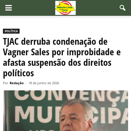
POLÍTICA
TJAC derruba condenação de
Vagner Sales por improbidade e
afasta suspensão dos direitos
políticos
Por
Redação
-
18 de junho de 2026