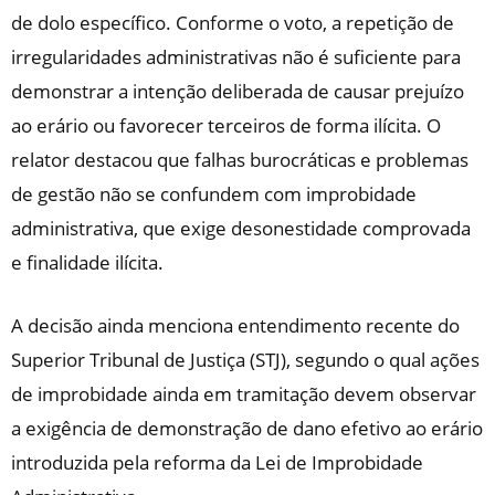
de dolo específico. Conforme o voto, a repetição de
irregularidades administrativas não é suficiente para
demonstrar a intenção deliberada de causar prejuízo
ao erário ou favorecer terceiros de forma ilícita. O
relator destacou que falhas burocráticas e problemas
de gestão não se confundem com improbidade
administrativa, que exige desonestidade comprovada
e finalidade ilícita.
A decisão ainda menciona entendimento recente do
Superior Tribunal de Justiça (STJ), segundo o qual ações
de improbidade ainda em tramitação devem observar
a exigência de demonstração de dano efetivo ao erário
introduzida pela reforma da Lei de Improbidade