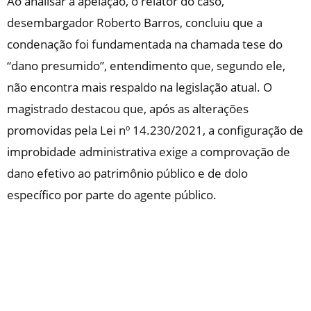
Ao analisar a apelação, o relator do caso,
desembargador Roberto Barros, concluiu que a
condenação foi fundamentada na chamada tese do
“dano presumido”, entendimento que, segundo ele,
não encontra mais respaldo na legislação atual. O
magistrado destacou que, após as alterações
promovidas pela Lei nº 14.230/2021, a configuração de
improbidade administrativa exige a comprovação de
dano efetivo ao patrimônio público e de dolo
específico por parte do agente público.