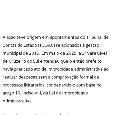
A ação teve origem em apontamentos do Tribunal de
Contas do Estado (TCE-AC) relacionados à gestão
municipal de 2015. Em maio de 2025, a 2ª Vara Cível
de Cruzeiro do Sul entendeu que o então prefeito
havia praticado ato de improbidade administrativa ao
realizar despesas sem a comprovação formal de
processos licitatórios, condenando-o com base no
artigo 10, inciso VIII, da Lei de Improbidade
Administrativa.