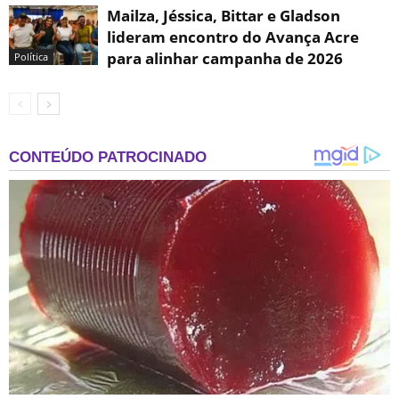
Mailza, Jéssica, Bittar e Gladson
lideram encontro do Avança Acre
para alinhar campanha de 2026
Política