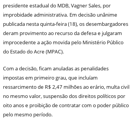
presidente estadual do MDB, Vagner Sales, por
improbidade administrativa. Em decisão unânime
publicada nesta quinta-feira (18), os desembargadores
deram provimento ao recurso da defesa e julgaram
improcedente a ação movida pelo Ministério Público
do Estado do Acre (MPAC).
Com a decisão, ficam anuladas as penalidades
impostas em primeiro grau, que incluíam
ressarcimento de R$ 2,47 milhões ao erário, multa civil
no mesmo valor, suspensão dos direitos políticos por
oito anos e proibição de contratar com o poder público
pelo mesmo período.