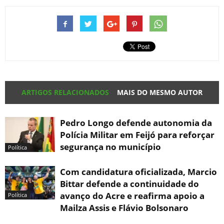
ARTIGOS RELACIONADOS
MAIS DO MESMO AUTOR
Pedro Longo defende autonomia da
Polícia Militar em Feijó para reforçar
segurança no município
Política
Com candidatura oficializada, Marcio
Bittar defende a continuidade do
avanço do Acre e reafirma apoio a
Política
Mailza Assis e Flávio Bolsonaro