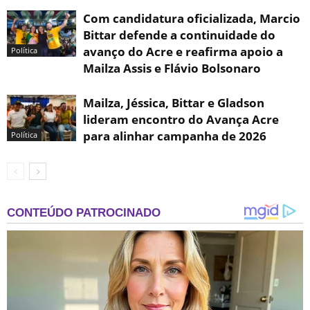
Com candidatura oficializada, Marcio
Bittar defende a continuidade do
avanço do Acre e reafirma apoio a
Política
Mailza Assis e Flávio Bolsonaro
Mailza, Jéssica, Bittar e Gladson
lideram encontro do Avança Acre
para alinhar campanha de 2026
Política