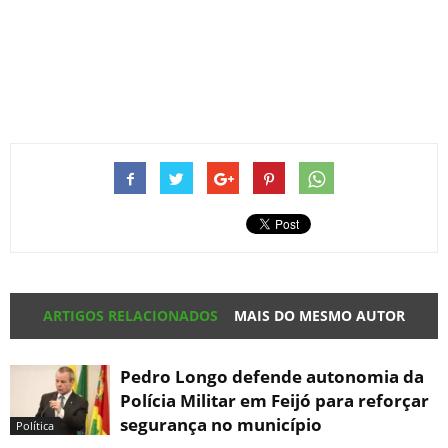
ARTIGOS RELACIONADOS
MAIS DO MESMO AUTOR
Pedro Longo defende autonomia da
Polícia Militar em Feijó para reforçar
segurança no município
Política