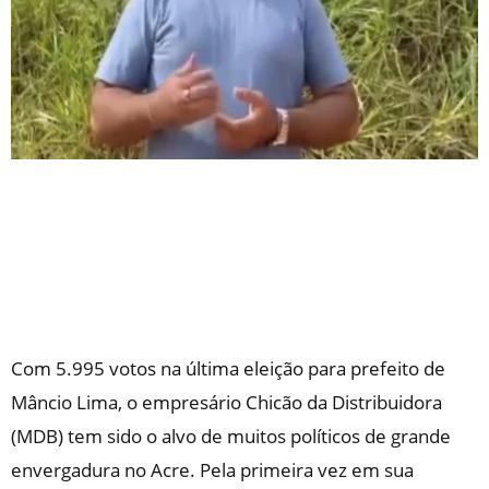
Com 5.995 votos na última eleição para prefeito de
Mâncio Lima, o empresário Chicão da Distribuidora
(MDB) tem sido o alvo de muitos políticos de grande
envergadura no Acre. Pela primeira vez em sua