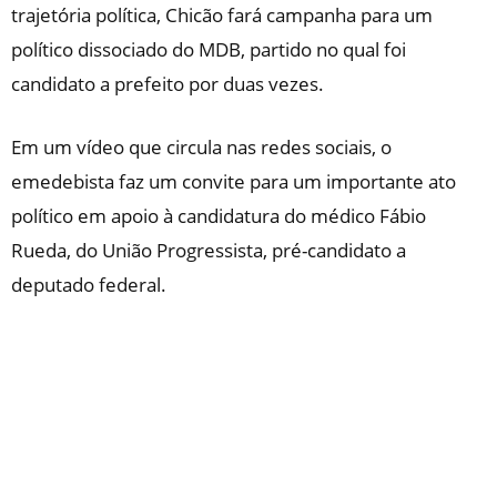
trajetória política, Chicão fará campanha para um
político dissociado do MDB, partido no qual foi
candidato a prefeito por duas vezes.
Em um vídeo que circula nas redes sociais, o
emedebista faz um convite para um importante ato
político em apoio à candidatura do médico Fábio
Rueda, do União Progressista, pré-candidato a
deputado federal.