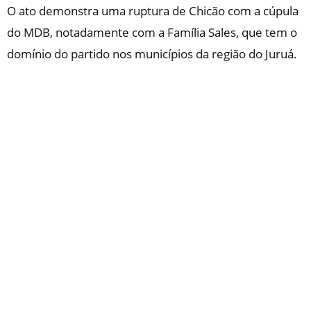
O ato demonstra uma ruptura de Chicão com a cúpula
do MDB, notadamente com a Família Sales, que tem o
domínio do partido nos municípios da região do Juruá.