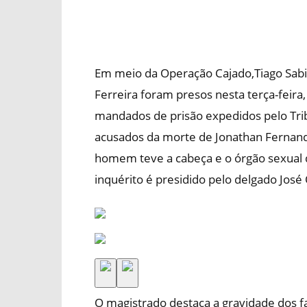
Em meio da Operação Cajado,Tiago Sabin
Ferreira foram presos nesta terça-feira, 
mandados de prisão expedidos pelo Tribu
acusados da morte de Jonathan Fernand
homem teve a cabeça e o órgão sexual 
inquérito é presidido pelo delgado José
O magistrado destaca a gravidade dos fa