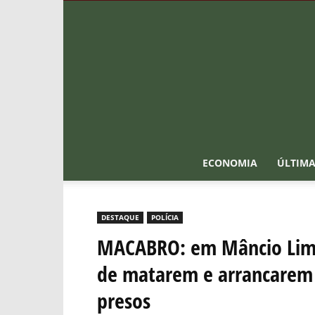
ECONOMIA
ÚLTIMA
DESTAQUE
POLÍCIA
MACABRO: em Mâncio Lima
de matarem e arrancarem
presos