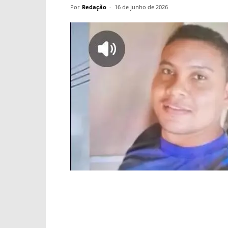
Por
Redação
-
16 de junho de 2026