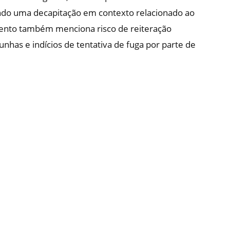
indo uma decapitação em contexto relacionado ao
ento também menciona risco de reiteração
nhas e indícios de tentativa de fuga por parte de