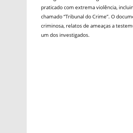
praticado com extrema violência, inclu
chamado “Tribunal do Crime”. O docum
criminosa, relatos de ameaças a testemu
um dos investigados.