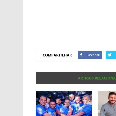
COMPARTILHAR
Facebook
ARTIGOS RELACION