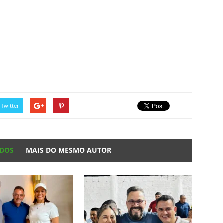
Twitter
ADOS
MAIS DO MESMO AUTOR