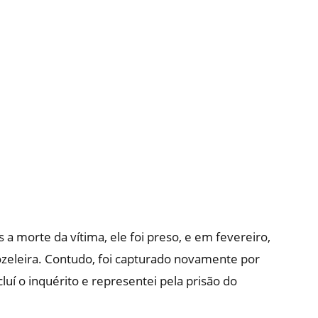
 a morte da vítima, ele foi preso, e em fevereiro,
zeleira. Contudo, foi capturado novamente por
luí o inquérito e representei pela prisão do