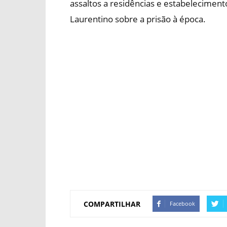
assaltos a residências e estabeleciment
Laurentino sobre a prisão à época.
COMPARTILHAR
Facebook