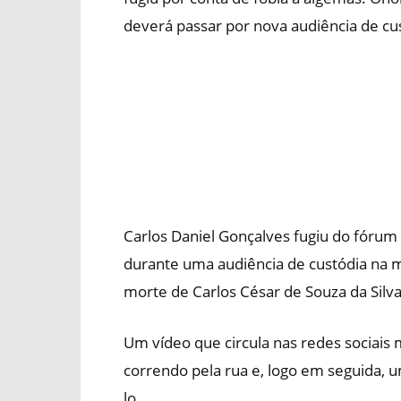
deverá passar por nova audiência de cu
Carlos Daniel Gonçalves fugiu do fórum
durante uma audiência de custódia na ma
morte de Carlos César de Souza da Silva
Um vídeo que circula nas redes socia
correndo pela rua e, logo em seguida, 
lo.