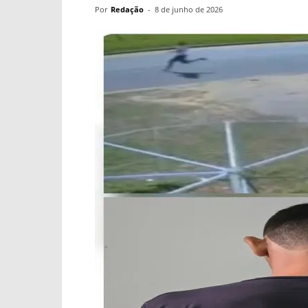
Por
Redação
-
8 de junho de 2026