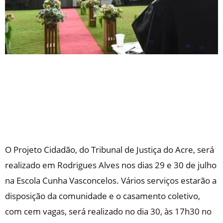
O Projeto Cidadão, do Tribunal de Justiça do Acre, será
realizado em Rodrigues Alves nos dias 29 e 30 de julho
na Escola Cunha Vasconcelos. Vários serviços estarão a
disposição da comunidade e o casamento coletivo,
com cem vagas, será realizado no dia 30, às 17h30 no