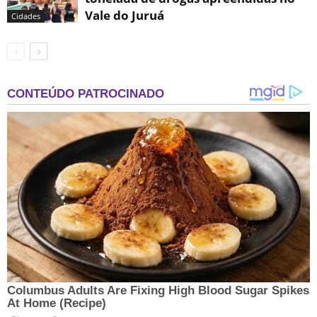
Vale do Juruá
Cidades