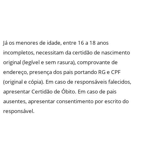
Já os menores de idade, entre 16 a 18 anos
incompletos, necessitam da certidão de nascimento
original (legível e sem rasura), comprovante de
endereço, presença dos pais portando RG e CPF
(original e cópia). Em caso de responsáveis falecidos,
apresentar Certidão de Óbito. Em caso de pais
ausentes, apresentar consentimento por escrito do
responsável.