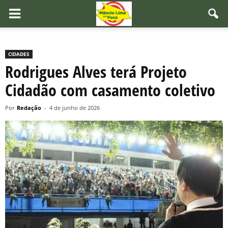
CIDADES
Rodrigues Alves terá Projeto
Cidadão com casamento coletivo
Por
Redação
-
4 de junho de 2026