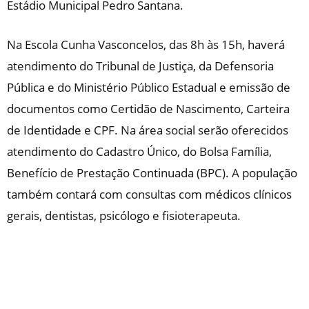
Estádio Municipal Pedro Santana.
Na Escola Cunha Vasconcelos, das 8h às 15h, haverá
atendimento do Tribunal de Justiça, da Defensoria
Pública e do Ministério Público Estadual e emissão de
documentos como Certidão de Nascimento, Carteira
de Identidade e CPF. Na área social serão oferecidos
atendimento do Cadastro Único, do Bolsa Família,
Benefício de Prestação Continuada (BPC). A população
também contará com consultas com médicos clínicos
gerais, dentistas, psicólogo e fisioterapeuta.