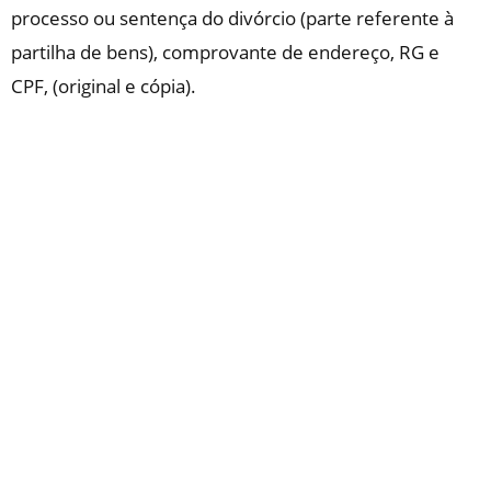
processo ou sentença do divórcio (parte referente à
partilha de bens), comprovante de endereço, RG e
CPF, (original e cópia).