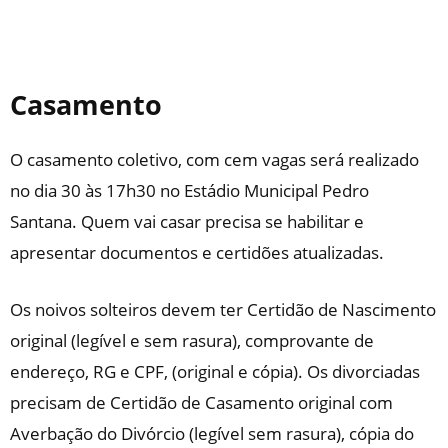
Casamento
O casamento coletivo, com cem vagas será realizado
no dia 30 às 17h30 no Estádio Municipal Pedro
Santana. Quem vai casar precisa se habilitar e
apresentar documentos e certidões atualizadas.
Os noivos solteiros devem ter Certidão de Nascimento
original (legível e sem rasura), comprovante de
endereço, RG e CPF, (original e cópia). Os divorciadas
precisam de Certidão de Casamento original com
Averbação do Divórcio (legível sem rasura), cópia do