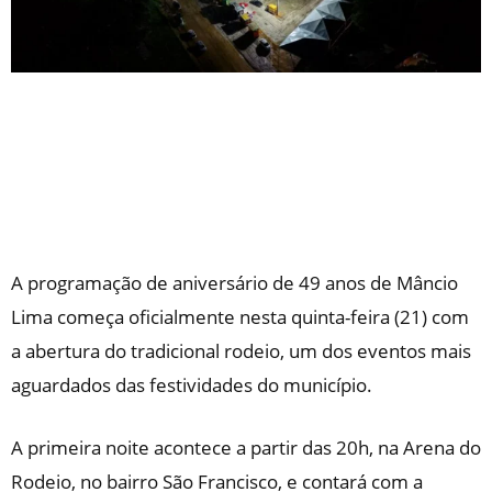
A programação de aniversário de 49 anos de Mâncio
Lima começa oficialmente nesta quinta-feira (21) com
a abertura do tradicional rodeio, um dos eventos mais
aguardados das festividades do município.
A primeira noite acontece a partir das 20h, na Arena do
Rodeio, no bairro São Francisco, e contará com a