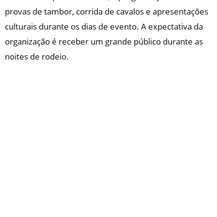
provas de tambor, corrida de cavalos e apresentações
culturais durante os dias de evento. A expectativa da
organização é receber um grande público durante as
noites de rodeio.