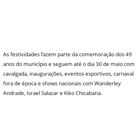
As festividades fazem parte da comemoração dos 49
anos do município e seguem até o dia 30 de maio com
cavalgada, inaugurações, eventos esportivos, carnaval
fora de época e shows nacionais com Wanderley
Andrade, Israel Salazar e Kiko Chicabana.