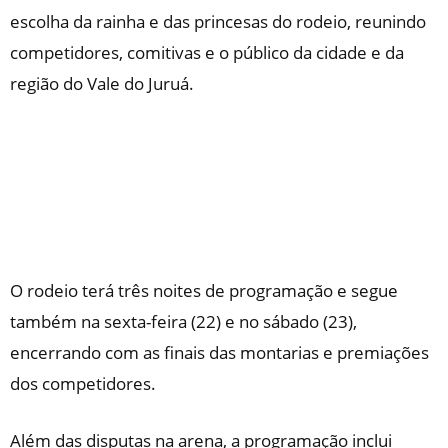
escolha da rainha e das princesas do rodeio, reunindo
competidores, comitivas e o público da cidade e da
região do Vale do Juruá.
O rodeio terá três noites de programação e segue
também na sexta-feira (22) e no sábado (23),
encerrando com as finais das montarias e premiações
dos competidores.
Além das disputas na arena, a programação inclui