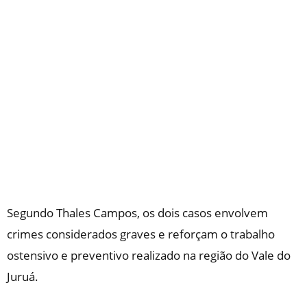
Segundo Thales Campos, os dois casos envolvem
crimes considerados graves e reforçam o trabalho
ostensivo e preventivo realizado na região do Vale do
Juruá.