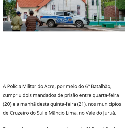
A Polícia Militar do Acre, por meio do 6º Batalhão,
cumpriu dois mandados de prisão entre quarta-feira
(20) e a manhã desta quinta-feira (21), nos municípios
de Cruzeiro do Sul e Mâncio Lima, no Vale do Juruá.