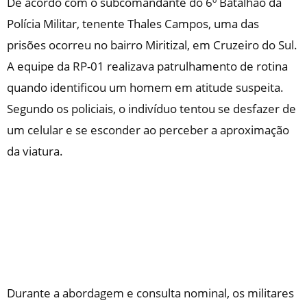
De acordo com o subcomandante do 6º Batalhão da
Polícia Militar, tenente Thales Campos, uma das
prisões ocorreu no bairro Miritizal, em Cruzeiro do Sul.
A equipe da RP-01 realizava patrulhamento de rotina
quando identificou um homem em atitude suspeita.
Segundo os policiais, o indivíduo tentou se desfazer de
um celular e se esconder ao perceber a aproximação
da viatura.
Durante a abordagem e consulta nominal, os militares