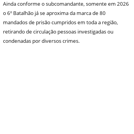
Ainda conforme o subcomandante, somente em 2026
o 6º Batalhão já se aproxima da marca de 80
mandados de prisão cumpridos em toda a região,
retirando de circulação pessoas investigadas ou
condenadas por diversos crimes.