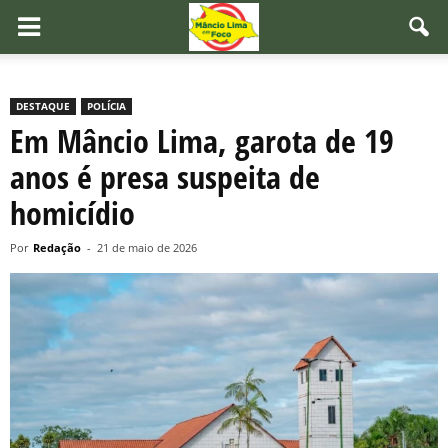
DESTAQUE
POLÍCIA
Em Mâncio Lima, garota de 19
anos é presa suspeita de
homicídio
Por
Redação
-
21 de maio de 2026