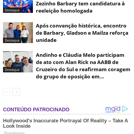
Zezinho Barbary tem candidatura à
reeleição homologada
Destaque
Após convenção histórica, encontro
de Barbary, Gladson e Mailza reforça
unidade
Destaque
Andinho e Cláudia Melo participam
de ato com Alan Rick na AABB de
Cruzeiro do Sul e reafirmam coragem
Destaque
do grupo de oposição em...