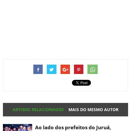
ARTIGOS RELACIONADOS
MAIS DO MESMO AUTOR
Ao lado dos prefeitos do Juruá,