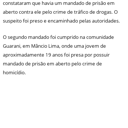
constataram que havia um mandado de prisão em
aberto contra ele pelo crime de tráfico de drogas. O
suspeito foi preso e encaminhado pelas autoridades.
O segundo mandado foi cumprido na comunidade
Guarani, em Mâncio Lima, onde uma jovem de
aproximadamente 19 anos foi presa por possuir
mandado de prisão em aberto pelo crime de
homicídio.