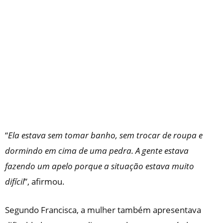
“
Ela estava sem tomar banho, sem trocar de roupa e
dormindo em cima de uma pedra. A gente estava
fazendo um apelo porque a situação estava muito
difícil
”, afirmou.
Segundo Francisca, a mulher também apresentava