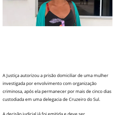
A Justiça autorizou a prisão domiciliar de uma mulher
investigada por envolvimento com organização
criminosa, após ela permanecer por mais de cinco dias
custodiada em uma delegacia de Cruzeiro do Sul.
A decisão judicial já foi emitida e deve ser