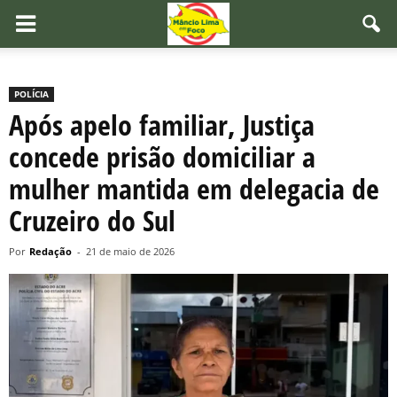
POLÍCIA
Após apelo familiar, Justiça
concede prisão domiciliar a
mulher mantida em delegacia de
Cruzeiro do Sul
Por
Redação
-
21 de maio de 2026