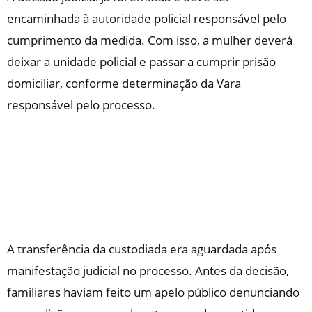
encaminhada à autoridade policial responsável pelo
cumprimento da medida. Com isso, a mulher deverá
deixar a unidade policial e passar a cumprir prisão
domiciliar, conforme determinação da Vara
responsável pelo processo.
A transferência da custodiada era aguardada após
manifestação judicial no processo. Antes da decisão,
familiares haviam feito um apelo público denunciando