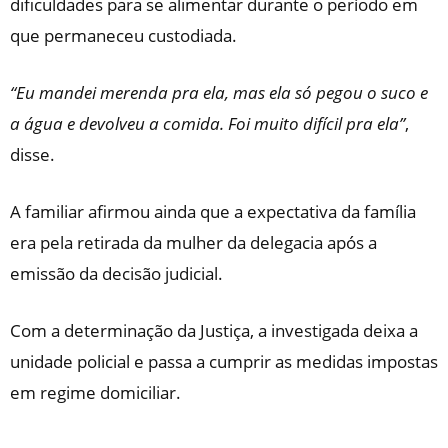
dificuldades para se alimentar durante o período em
que permaneceu custodiada.
“Eu mandei merenda pra ela, mas ela só pegou o suco e
a água e devolveu a comida. Foi muito difícil pra ela”
,
disse.
A familiar afirmou ainda que a expectativa da família
era pela retirada da mulher da delegacia após a
emissão da decisão judicial.
Com a determinação da Justiça, a investigada deixa a
unidade policial e passa a cumprir as medidas impostas
em regime domiciliar.