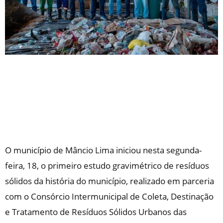
O município de Mâncio Lima iniciou nesta segunda-
feira, 18, o primeiro estudo gravimétrico de resíduos
sólidos da história do município, realizado em parceria
com o Consórcio Intermunicipal de Coleta, Destinação
e Tratamento de Resíduos Sólidos Urbanos das