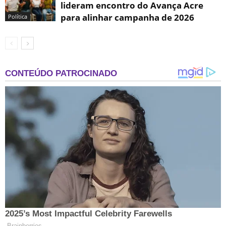
lideram encontro do Avança Acre
para alinhar campanha de 2026
Política