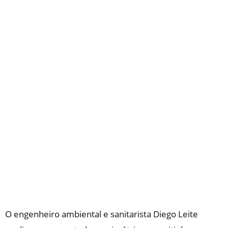
O engenheiro ambiental e sanitarista Diego Leite