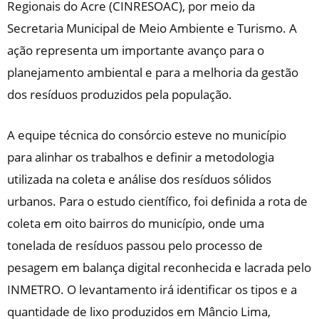
Regionais do Acre (CINRESOAC), por meio da
Secretaria Municipal de Meio Ambiente e Turismo. A
ação representa um importante avanço para o
planejamento ambiental e para a melhoria da gestão
dos resíduos produzidos pela população.
A equipe técnica do consórcio esteve no município
para alinhar os trabalhos e definir a metodologia
utilizada na coleta e análise dos resíduos sólidos
urbanos. Para o estudo científico, foi definida a rota de
coleta em oito bairros do município, onde uma
tonelada de resíduos passou pelo processo de
pesagem em balança digital reconhecida e lacrada pelo
INMETRO. O levantamento irá identificar os tipos e a
quantidade de lixo produzidos em Mâncio Lima,