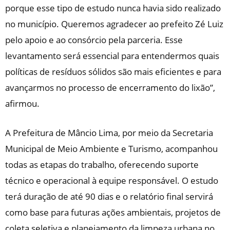
porque esse tipo de estudo nunca havia sido realizado
no município. Queremos agradecer ao prefeito Zé Luiz
pelo apoio e ao consórcio pela parceria. Esse
levantamento será essencial para entendermos quais
políticas de resíduos sólidos são mais eficientes e para
avançarmos no processo de encerramento do lixão”,
afirmou.
A Prefeitura de Mâncio Lima, por meio da Secretaria
Municipal de Meio Ambiente e Turismo, acompanhou
todas as etapas do trabalho, oferecendo suporte
técnico e operacional à equipe responsável. O estudo
terá duração de até 90 dias e o relatório final servirá
como base para futuras ações ambientais, projetos de
coleta seletiva e planejamento da limpeza urbana no