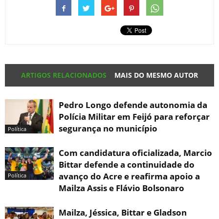
ARTIGOS RELACIONADOS
MAIS DO MESMO AUTOR
Pedro Longo defende autonomia da
Polícia Militar em Feijó para reforçar
segurança no município
Política
Com candidatura oficializada, Marcio
Bittar defende a continuidade do
avanço do Acre e reafirma apoio a
Política
Mailza Assis e Flávio Bolsonaro
Mailza, Jéssica, Bittar e Gladson