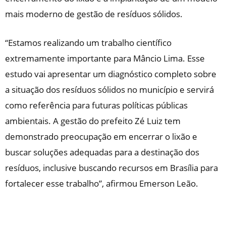
mais moderno de gestão de resíduos sólidos.
“Estamos realizando um trabalho científico
extremamente importante para Mâncio Lima. Esse
estudo vai apresentar um diagnóstico completo sobre
a situação dos resíduos sólidos no município e servirá
como referência para futuras políticas públicas
ambientais. A gestão do prefeito Zé Luiz tem
demonstrado preocupação em encerrar o lixão e
buscar soluções adequadas para a destinação dos
resíduos, inclusive buscando recursos em Brasília para
fortalecer esse trabalho”, afirmou Emerson Leão.