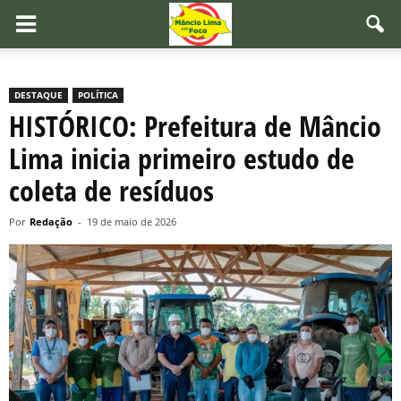
DESTAQUE
POLÍTICA
HISTÓRICO: Prefeitura de Mâncio
Lima inicia primeiro estudo de
coleta de resíduos
Por
Redação
-
19 de maio de 2026