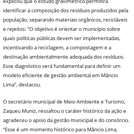
explicou que o estudo gravimétrico permitirá
identificar a composição dos resíduos produzidos pela
população, separando materiais orgânicos, recicláveis
e rejeitos: “O objetivo é orientar o município sobre
quais políticas públicas devem ser implementadas,
incentivando a reciclagem, a compostagem e a
destinação ambientalmente adequada dos resíduos.
Esse diagnóstico será fundamental para definir um
modelo eficiente de gestão ambiental em Mâncio
Lima”, destacou.
O secretário municipal de Meio Ambiente e Turismo,
Zaqueu Muniz, ressaltou o caráter histórico da ação e
agradeceu o apoio da gestão municipal e do consórcio.
“Esse é um momento histórico para Mâncio Lima,