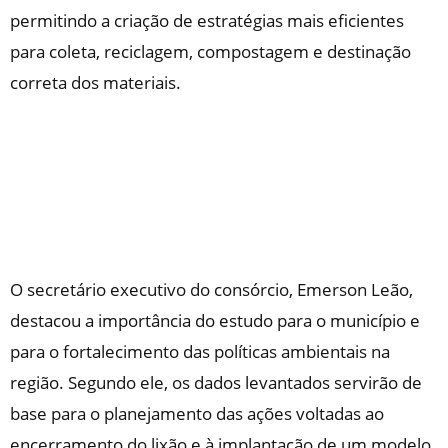
permitindo a criação de estratégias mais eficientes
para coleta, reciclagem, compostagem e destinação
correta dos materiais.
O secretário executivo do consórcio, Emerson Leão,
destacou a importância do estudo para o município e
para o fortalecimento das políticas ambientais na
região. Segundo ele, os dados levantados servirão de
base para o planejamento das ações voltadas ao
encerramento do lixão e à implantação de um modelo