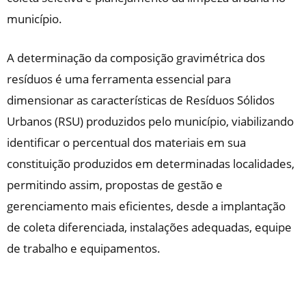
município.
A determinação da composição gravimétrica dos
resíduos é uma ferramenta essencial para
dimensionar as características de Resíduos Sólidos
Urbanos (RSU) produzidos pelo município, viabilizando
identificar o percentual dos materiais em sua
constituição produzidos em determinadas localidades,
permitindo assim, propostas de gestão e
gerenciamento mais eficientes, desde a implantação
de coleta diferenciada, instalações adequadas, equipe
de trabalho e equipamentos.