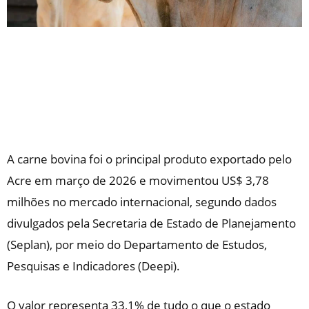
A carne bovina foi o principal produto exportado pelo
Acre em março de 2026 e movimentou US$ 3,78
milhões no mercado internacional, segundo dados
divulgados pela Secretaria de Estado de Planejamento
(Seplan), por meio do Departamento de Estudos,
Pesquisas e Indicadores (Deepi).
O valor representa 33,1% de tudo o que o estado