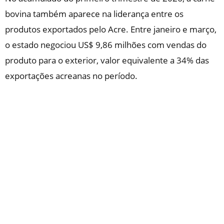
bovina também aparece na liderança entre os
produtos exportados pelo Acre. Entre janeiro e março,
o estado negociou US$ 9,86 milhões com vendas do
produto para o exterior, valor equivalente a 34% das
exportações acreanas no período.