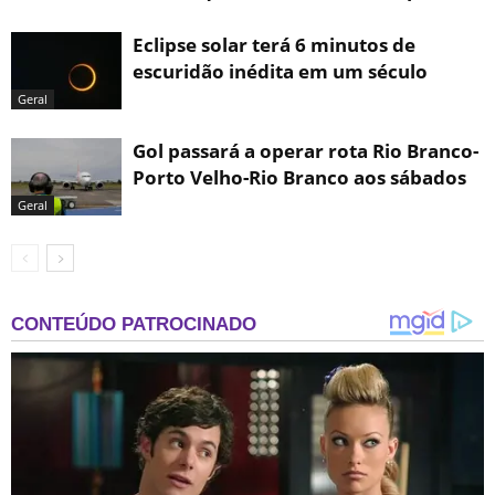
Eclipse solar terá 6 minutos de
escuridão inédita em um século
Geral
Gol passará a operar rota Rio Branco-
Porto Velho-Rio Branco aos sábados
Geral