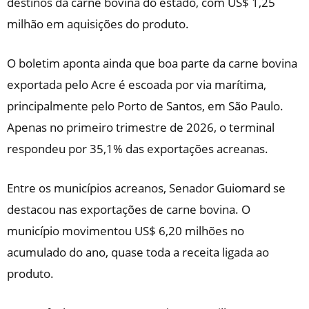
destinos da carne bovina do estado, com US$ 1,25
milhão em aquisições do produto.
O boletim aponta ainda que boa parte da carne bovina
exportada pelo Acre é escoada por via marítima,
principalmente pelo Porto de Santos, em São Paulo.
Apenas no primeiro trimestre de 2026, o terminal
respondeu por 35,1% das exportações acreanas.
Entre os municípios acreanos, Senador Guiomard se
destacou nas exportações de carne bovina. O
município movimentou US$ 6,20 milhões no
acumulado do ano, quase toda a receita ligada ao
produto.