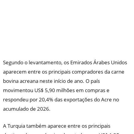
Segundo o levantamento, os Emirados Árabes Unidos
aparecem entre os principais compradores da carne
bovina acreana neste início de ano. O país
movimentou US$ 5,90 milhões em compras e
respondeu por 20,4% das exportações do Acre no
acumulado de 2026.
A Turquia também aparece entre os principais