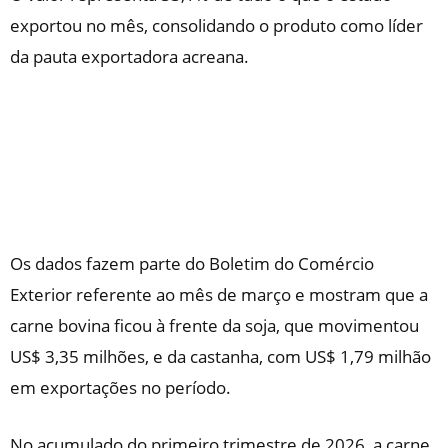
exportou no mês, consolidando o produto como líder
da pauta exportadora acreana.
Os dados fazem parte do Boletim do Comércio
Exterior referente ao mês de março e mostram que a
carne bovina ficou à frente da soja, que movimentou
US$ 3,35 milhões, e da castanha, com US$ 1,79 milhão
em exportações no período.
No acumulado do primeiro trimestre de 2026, a carne