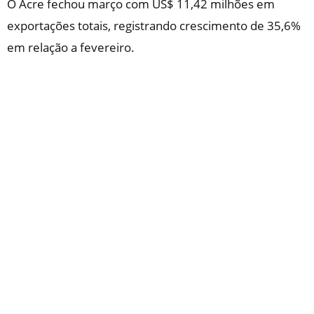
O Acre fechou março com US$ 11,42 milhões em
exportações totais, registrando crescimento de 35,6%
em relação a fevereiro.