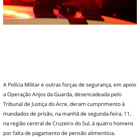
A Polícia Militar e outras forças de segurança, em apoio
a Operação Anjos da Guarda, desencadeada pelo
Tribunal de Justiça do Acre, deram cumprimento à
mandados de prisão, na manhã de segunda-feira, 11,
na região central de Cruzeiro do Sul, à quatro homens
por falta de pagamento de pensão alimentícia.