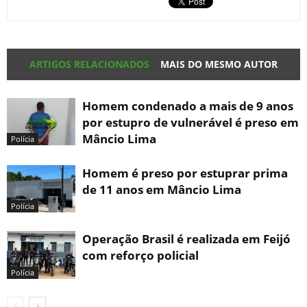
ARTIGOS RELACIONADOS
MAIS DO MESMO AUTOR
Homem condenado a mais de 9 anos
por estupro de vulnerável é preso em
Mâncio Lima
Polícia
Homem é preso por estuprar prima
de 11 anos em Mâncio Lima
Polícia
Operação Brasil é realizada em Feijó
com reforço policial
Polícia