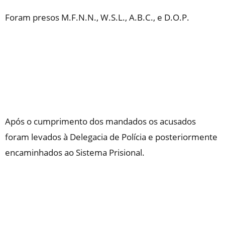
Foram presos M.F.N.N., W.S.L., A.B.C., e D.O.P.
Após o cumprimento dos mandados os acusados
foram levados à Delegacia de Polícia e posteriormente
encaminhados ao Sistema Prisional.