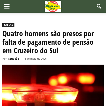
POLÍCIA
Quatro homens são presos por
falta de pagamento de pensão
em Cruzeiro do Sul
Por
Redação
-
14 de maio de 2026