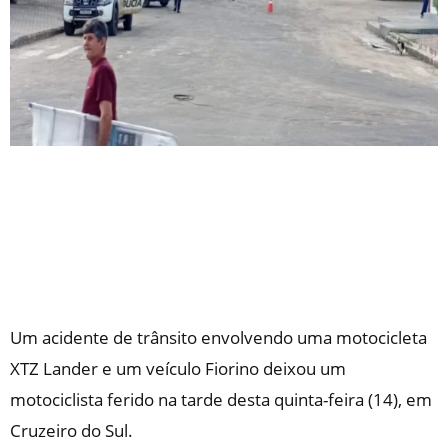
Um acidente de trânsito envolvendo uma motocicleta
XTZ Lander e um veículo Fiorino deixou um
motociclista ferido na tarde desta quinta-feira (14), em
Cruzeiro do Sul.