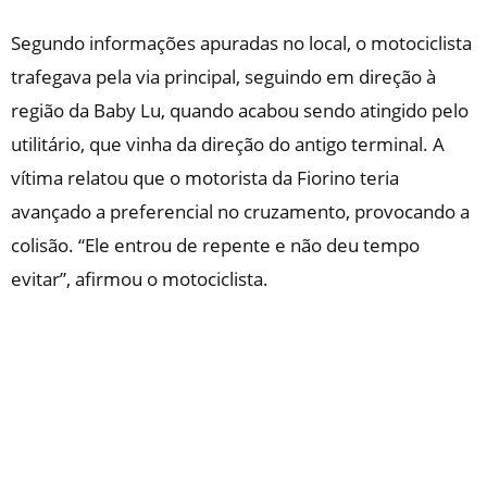
Segundo informações apuradas no local, o motociclista
trafegava pela via principal, seguindo em direção à
região da Baby Lu, quando acabou sendo atingido pelo
utilitário, que vinha da direção do antigo terminal. A
vítima relatou que o motorista da Fiorino teria
avançado a preferencial no cruzamento, provocando a
colisão. “Ele entrou de repente e não deu tempo
evitar”, afirmou o motociclista.