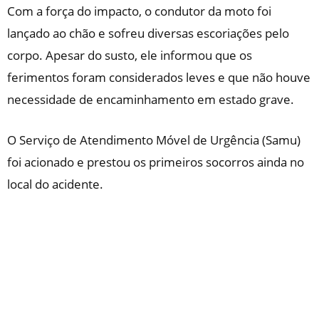
Com a força do impacto, o condutor da moto foi
lançado ao chão e sofreu diversas escoriações pelo
corpo. Apesar do susto, ele informou que os
ferimentos foram considerados leves e que não houve
necessidade de encaminhamento em estado grave.
O Serviço de Atendimento Móvel de Urgência (Samu)
foi acionado e prestou os primeiros socorros ainda no
local do acidente.