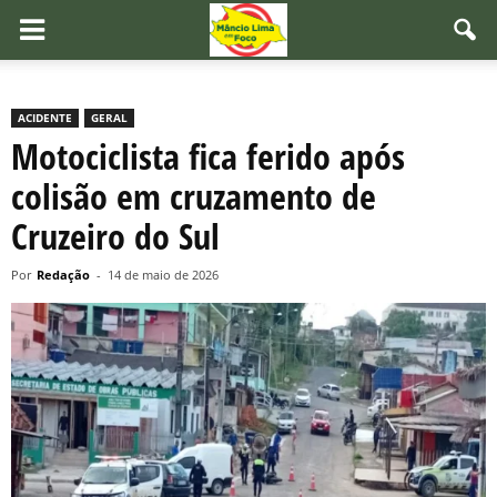
ACIDENTE
GERAL
Motociclista fica ferido após
colisão em cruzamento de
Cruzeiro do Sul
Por
Redação
-
14 de maio de 2026