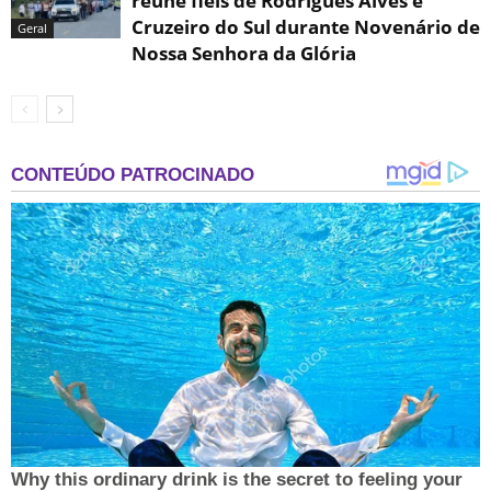
reúne fiéis de Rodrigues Alves e
Cruzeiro do Sul durante Novenário de
Geral
Nossa Senhora da Glória