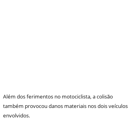
Além dos ferimentos no motociclista, a colisão
também provocou danos materiais nos dois veículos
envolvidos.