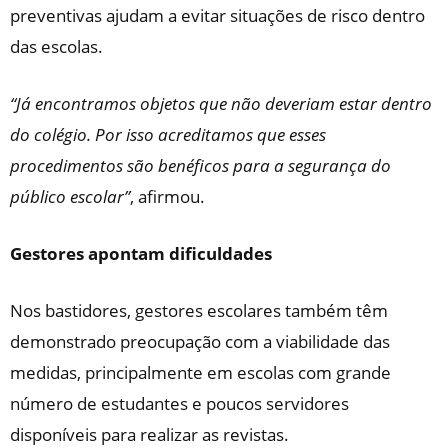
preventivas ajudam a evitar situações de risco dentro
das escolas.
“Já encontramos objetos que não deveriam estar dentro
do colégio. Por isso acreditamos que esses
procedimentos são benéficos para a segurança do
público escolar”
, afirmou.
Gestores apontam dificuldades
Nos bastidores, gestores escolares também têm
demonstrado preocupação com a viabilidade das
medidas, principalmente em escolas com grande
número de estudantes e poucos servidores
disponíveis para realizar as revistas.