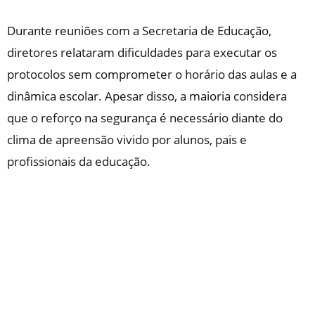
Durante reuniões com a Secretaria de Educação,
diretores relataram dificuldades para executar os
protocolos sem comprometer o horário das aulas e a
dinâmica escolar. Apesar disso, a maioria considera
que o reforço na segurança é necessário diante do
clima de apreensão vivido por alunos, pais e
profissionais da educação.