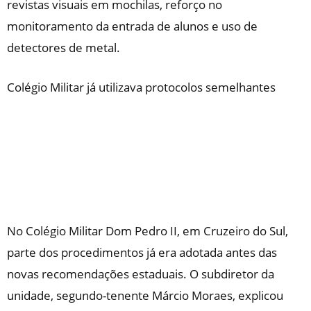
revistas visuais em mochilas, reforço no
monitoramento da entrada de alunos e uso de
detectores de metal.
Colégio Militar já utilizava protocolos semelhantes
No Colégio Militar Dom Pedro II, em Cruzeiro do Sul,
parte dos procedimentos já era adotada antes das
novas recomendações estaduais. O subdiretor da
unidade, segundo-tenente Márcio Moraes, explicou