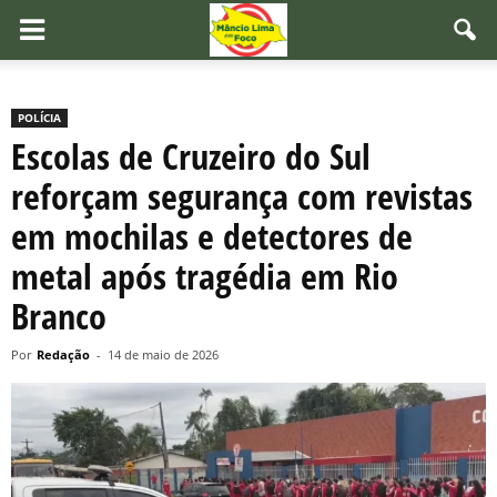
POLÍCIA
Escolas de Cruzeiro do Sul
reforçam segurança com revistas
em mochilas e detectores de
metal após tragédia em Rio
Branco
Por
Redação
-
14 de maio de 2026