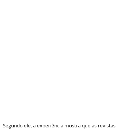
Segundo ele, a experiência mostra que as revistas