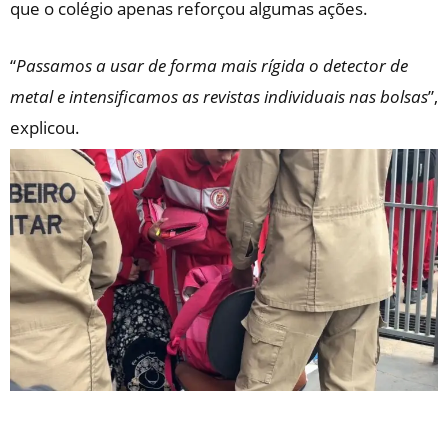
que o colégio apenas reforçou algumas ações.
“
Passamos a usar de forma mais rígida o detector de
metal e intensificamos as revistas individuais nas bolsas
”,
explicou.