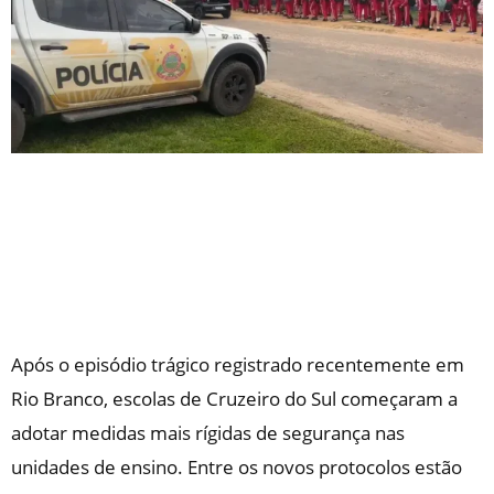
Após o episódio trágico registrado recentemente em
Rio Branco, escolas de Cruzeiro do Sul começaram a
adotar medidas mais rígidas de segurança nas
unidades de ensino. Entre os novos protocolos estão