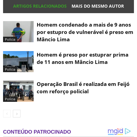
ARTIGOS RELACIONADOS
MAIS DO MESMO AUTOR
Homem condenado a mais de 9 anos
por estupro de vulnerável é preso em
Mâncio Lima
Polícia
Homem é preso por estuprar prima
de 11 anos em Mâncio Lima
Polícia
Operação Brasil é realizada em Feijó
com reforço policial
Polícia