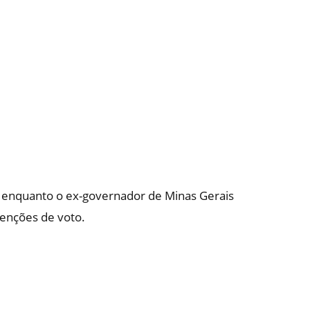
 enquanto o ex-governador de Minas Gerais
enções de voto.