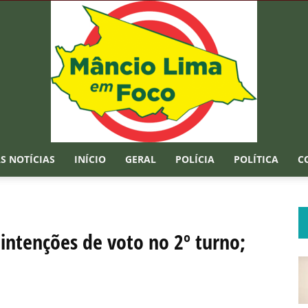
S NOTÍCIAS
INÍCIO
GERAL
POLÍCIA
POLÍTICA
C
Mâncio
intenções de voto no 2º turno;
Lima