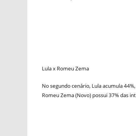
Lula x Romeu Zema
No segundo cenário, Lula acumula 44%,
Romeu Zema (Novo) possui 37% das int