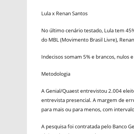
Lula x Renan Santos
No último cenário testado, Lula tem 45
do MBL (Movimento Brasil Livre), Renan
Indecisos somam 5% e brancos, nulos e
Metodologia
A Genial/Quaest entrevistou 2.004 eleit
entrevista presencial. A margem de err
para mais ou para menos, com intervalo
A pesquisa foi contratada pelo Banco Gen