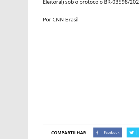
Eleitoral) sob o protocolo BR-03598/202
Por CNN Brasil
COMPARTILHAR
Facebook