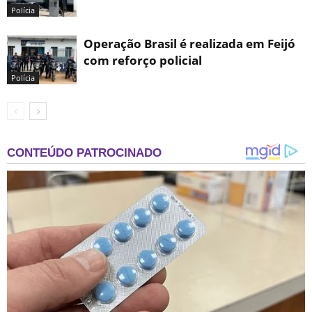
Polícia
Operação Brasil é realizada em Feijó
com reforço policial
Polícia