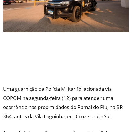
Uma guarnição da Polícia Militar foi acionada via
COPOM na segunda-feira (12) para atender uma
ocorrência nas proximidades do Ramal do Piu, na BR-
364, antes da Vila Lagoinha, em Cruzeiro do Sul.