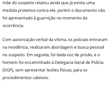
mãe do suspeito relatou ainda que já existe uma
medida protetiva contra ele, porém o documento não
foi apresentado à guarnição no momento da
ocorrência.
Com autorização verbal da vítima, os policiais entraram
na residência, realizaram abordagem e busca pessoal
no suspeito. Em seguida, foi dada voz de prisão, e o
homem foi encaminhado à Delegacia Geral de Polícia
(DGP), sem apresentar lesões físicas, para os
procedimentos cabíveis.