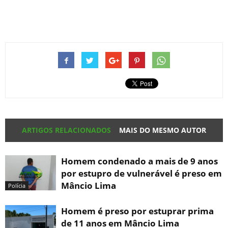
ARTIGOS RELACIONADOS
MAIS DO MESMO AUTOR
Homem condenado a mais de 9 anos
por estupro de vulnerável é preso em
Mâncio Lima
Polícia
Homem é preso por estuprar prima
de 11 anos em Mâncio Lima