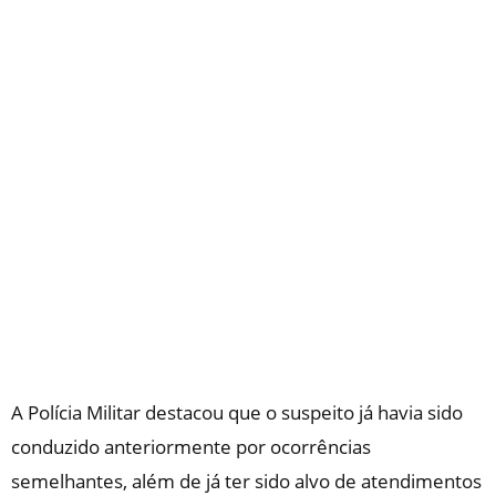
A Polícia Militar destacou que o suspeito já havia sido
conduzido anteriormente por ocorrências
semelhantes, além de já ter sido alvo de atendimentos