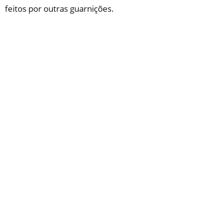
feitos por outras guarnições.