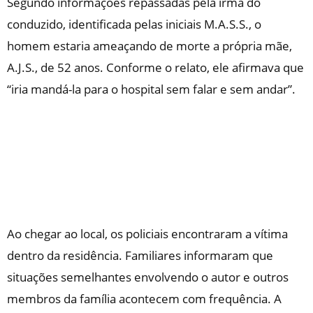
Segundo informações repassadas pela irmã do
conduzido, identificada pelas iniciais M.A.S.S., o
homem estaria ameaçando de morte a própria mãe,
A.J.S., de 52 anos. Conforme o relato, ele afirmava que
“iria mandá-la para o hospital sem falar e sem andar”.
Ao chegar ao local, os policiais encontraram a vítima
dentro da residência. Familiares informaram que
situações semelhantes envolvendo o autor e outros
membros da família acontecem com frequência. A