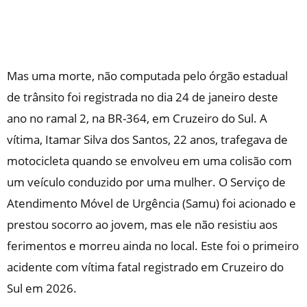
Mas uma morte, não computada pelo órgão estadual
de trânsito foi registrada no dia 24 de janeiro deste
ano no ramal 2, na BR-364, em Cruzeiro do Sul. A
vítima, Itamar Silva dos Santos, 22 anos, trafegava de
motocicleta quando se envolveu em uma colisão com
um veículo conduzido por uma mulher. O Serviço de
Atendimento Móvel de Urgência (Samu) foi acionado e
prestou socorro ao jovem, mas ele não resistiu aos
ferimentos e morreu ainda no local. Este foi o primeiro
acidente com vítima fatal registrado em Cruzeiro do
Sul em 2026.