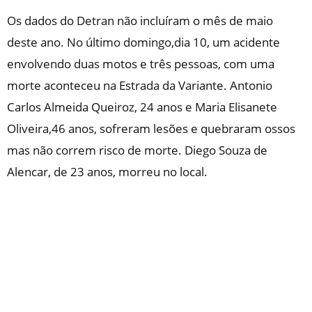
Os dados do Detran não incluíram o mês de maio
deste ano. No último domingo,dia 10, um acidente
envolvendo duas motos e três pessoas, com uma
morte aconteceu na Estrada da Variante. Antonio
Carlos Almeida Queiroz, 24 anos e Maria Elisanete
Oliveira,46 anos, sofreram lesões e quebraram ossos
mas não correm risco de morte. Diego Souza de
Alencar, de 23 anos, morreu no local.