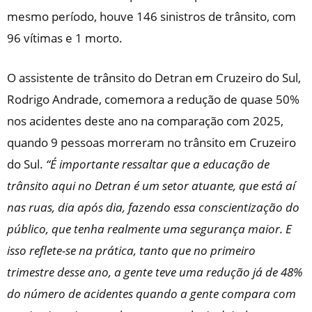
mesmo período, houve 146 sinistros de trânsito, com
96 vítimas e 1 morto.
O assistente de trânsito do Detran em Cruzeiro do Sul,
Rodrigo Andrade, comemora a redução de quase 50%
nos acidentes deste ano na comparação com 2025,
quando 9 pessoas morreram no trânsito em Cruzeiro
do Sul.
“É importante ressaltar que a educação de
trânsito aqui no Detran é um setor atuante, que está aí
nas ruas, dia após dia, fazendo essa conscientização do
público, que tenha realmente uma segurança maior. E
isso reflete-se na prática, tanto que no primeiro
trimestre desse ano, a gente teve uma redução já de 48%
do número de acidentes quando a gente compara com