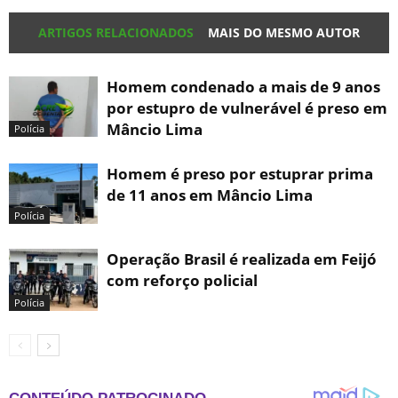
ARTIGOS RELACIONADOS
MAIS DO MESMO AUTOR
Homem condenado a mais de 9 anos
por estupro de vulnerável é preso em
Mâncio Lima
Polícia
Homem é preso por estuprar prima
de 11 anos em Mâncio Lima
Polícia
Operação Brasil é realizada em Feijó
com reforço policial
Polícia