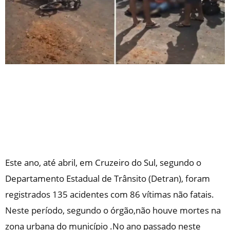
Este ano, até abril, em Cruzeiro do Sul, segundo o
Departamento Estadual de Trânsito (Detran), foram
registrados 135 acidentes com 86 vítimas não fatais.
Neste período, segundo o órgão,não houve mortes na
zona urbana do município .No ano passado neste