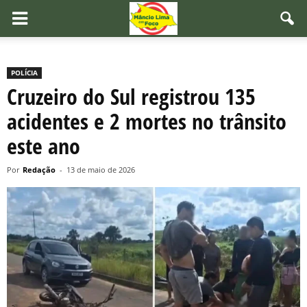
POLÍCIA
Cruzeiro do Sul registrou 135
acidentes e 2 mortes no trânsito
este ano
Por
Redação
-
13 de maio de 2026