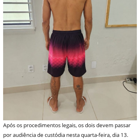
Após os procedimentos legais, os dois devem passar
por audiência de custódia nesta quarta-feira, dia 13.