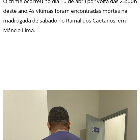
O crime ocorreu no dia 10 de abril por volta das 23:00h
deste ano.As vítimas foram encontradas mortas na
madrugada de sábado no Ramal dos Caetanos, em
Mâncio Lima.