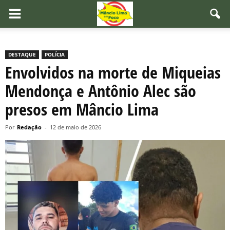
DESTAQUE
POLÍCIA
Envolvidos na morte de Miqueias
Mendonça e Antônio Alec são
presos em Mâncio Lima
Por
Redação
-
12 de maio de 2026