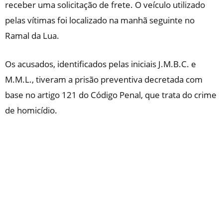
receber uma solicitação de frete. O veículo utilizado
pelas vítimas foi localizado na manhã seguinte no
Ramal da Lua.
Os acusados, identificados pelas iniciais J.M.B.C. e
M.M.L., tiveram a prisão preventiva decretada com
base no artigo 121 do Código Penal, que trata do crime
de homicídio.