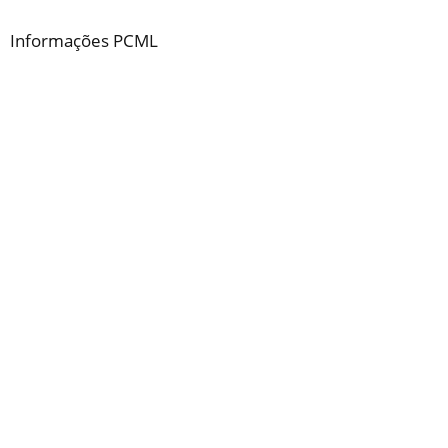
Informações PCML