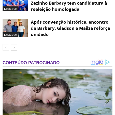
Zezinho Barbary tem candidatura à
reeleição homologada
Destaque
Após convenção histórica, encontro
de Barbary, Gladson e Mailza reforça
unidade
Destaque