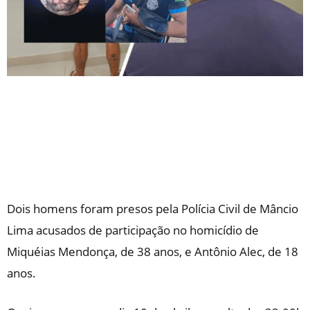
Dois homens foram presos pela Polícia Civil de Mâncio
Lima acusados de participação no homicídio de
Miquéias Mendonça, de 38 anos, e Antônio Alec, de 18
anos.