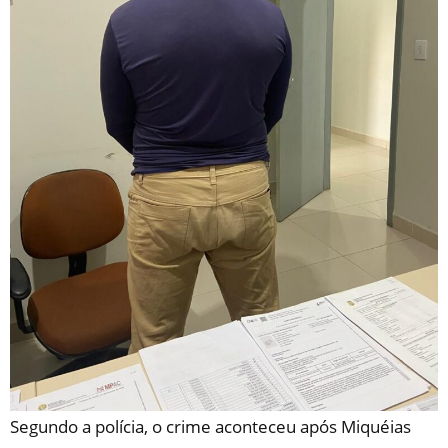
Segundo a polícia, o crime aconteceu após Miquéias