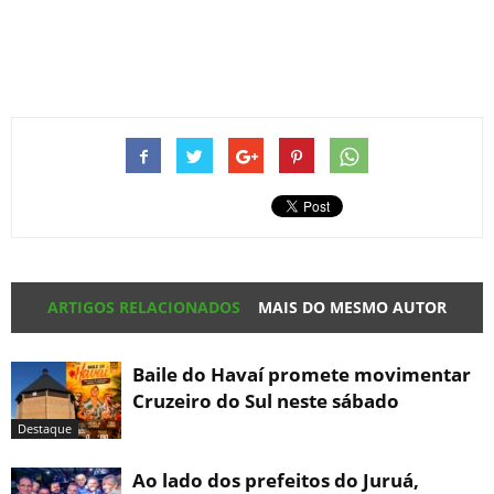
ARTIGOS RELACIONADOS
MAIS DO MESMO AUTOR
Baile do Havaí promete movimentar
Cruzeiro do Sul neste sábado
Destaque
Ao lado dos prefeitos do Juruá,