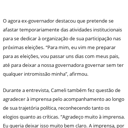
O agora ex-governador destacou que pretende se
afastar temporariamente das atividades institucionais
para se dedicar à organização de sua participação nas
próximas eleições. “Para mim, eu vim me preparar
para as eleições, vou passar uns dias com meus pais,
até para deixar a nossa governadora governar sem ter
qualquer intromissão minha”, afirmou.
Durante a entrevista, Cameli também fez questão de
agradecer à imprensa pelo acompanhamento ao longo
de sua trajetória política, reconhecendo tanto os
elogios quanto as críticas. “Agradeço muito à imprensa.
Eu queria deixar isso muito bem claro. A imprensa, por