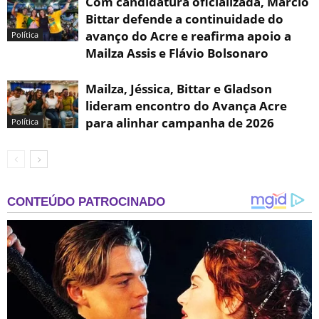
Com candidatura oficializada, Marcio
Bittar defende a continuidade do
avanço do Acre e reafirma apoio a
Política
Mailza Assis e Flávio Bolsonaro
Mailza, Jéssica, Bittar e Gladson
lideram encontro do Avança Acre
para alinhar campanha de 2026
Política