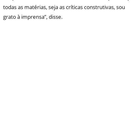
todas as matérias, seja as críticas construtivas, sou
grato à imprensa”, disse.