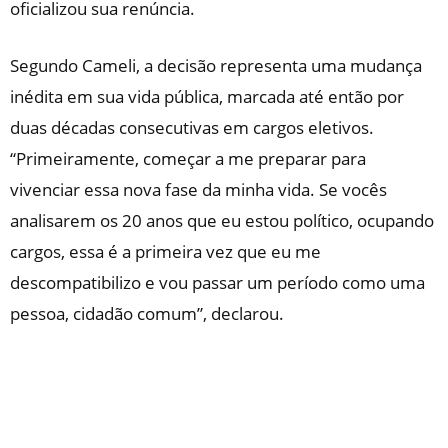
oficializou sua renúncia.
Segundo Cameli, a decisão representa uma mudança
inédita em sua vida pública, marcada até então por
duas décadas consecutivas em cargos eletivos.
“Primeiramente, começar a me preparar para
vivenciar essa nova fase da minha vida. Se vocês
analisarem os 20 anos que eu estou político, ocupando
cargos, essa é a primeira vez que eu me
descompatibilizo e vou passar um período como uma
pessoa, cidadão comum”, declarou.