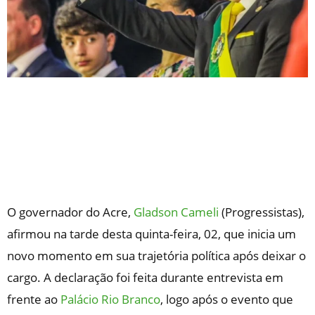
O governador do Acre,
Gladson Cameli
(Progressistas),
afirmou na tarde desta quinta-feira, 02, que inicia um
novo momento em sua trajetória política após deixar o
cargo. A declaração foi feita durante entrevista em
frente ao
Palácio Rio Branco
, logo após o evento que