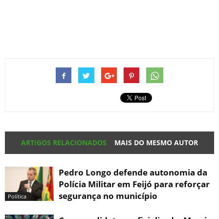
ARTIGOS RELACIONADOS
MAIS DO MESMO AUTOR
Pedro Longo defende autonomia da
Polícia Militar em Feijó para reforçar
segurança no município
Política