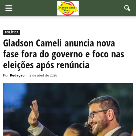
POLÍTICA
Gladson Cameli anuncia nova
fase fora do governo e foco nas
eleições após renúncia
Por
Redação
-
2 de abril de 2026