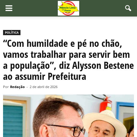
POLÍTICA
“Com humildade e pé no chão,
vamos trabalhar para servir bem
a população”, diz Alysson Bestene
ao assumir Prefeitura
Por
Redação
-
2 de abril de 2026