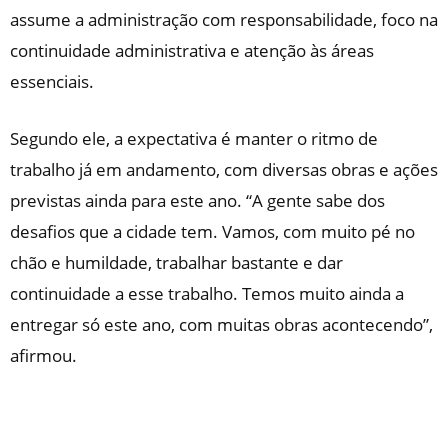
assume a administração com responsabilidade, foco na
continuidade administrativa e atenção às áreas
essenciais.
Segundo ele, a expectativa é manter o ritmo de
trabalho já em andamento, com diversas obras e ações
previstas ainda para este ano. “A gente sabe dos
desafios que a cidade tem. Vamos, com muito pé no
chão e humildade, trabalhar bastante e dar
continuidade a esse trabalho. Temos muito ainda a
entregar só este ano, com muitas obras acontecendo”,
afirmou.