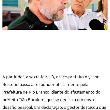
A partir desta sexta-feira, 3, o vice-prefeito Alysson
Bestene passa a responder oficialmente pela
Prefeitura de Rio Branco, diante do afastamento do
prefeito Tião Bocalom, que se dedica a um novo
desafio pessoal. Em declaração, o gestor destacou que