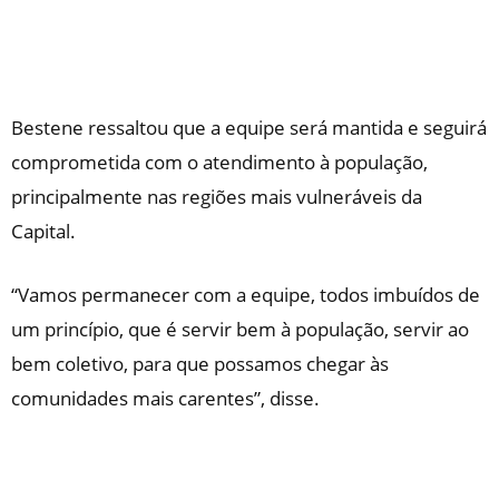
Bestene ressaltou que a equipe será mantida e seguirá
comprometida com o atendimento à população,
principalmente nas regiões mais vulneráveis da
Capital.
“Vamos permanecer com a equipe, todos imbuídos de
um princípio, que é servir bem à população, servir ao
bem coletivo, para que possamos chegar às
comunidades mais carentes”, disse.