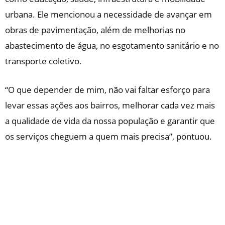
urbana. Ele mencionou a necessidade de avançar em
obras de pavimentação, além de melhorias no
abastecimento de água, no esgotamento sanitário e no
transporte coletivo.
“O que depender de mim, não vai faltar esforço para
levar essas ações aos bairros, melhorar cada vez mais
a qualidade de vida da nossa população e garantir que
os serviços cheguem a quem mais precisa”, pontuou.