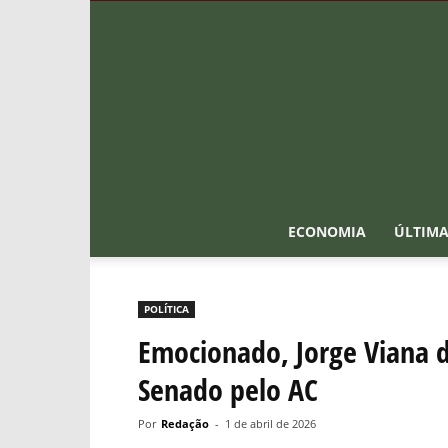
ECONOMIA
ÚLTIMA
POLÍTICA
Emocionado, Jorge Viana d
Senado pelo AC
Por
Redação
-
1 de abril de 2026