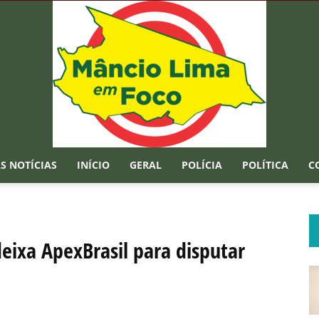
S NOTÍCIAS
INÍCIO
GERAL
POLÍCIA
POLÍTICA
C
Mâncio
eixa ApexBrasil para disputar
Lima