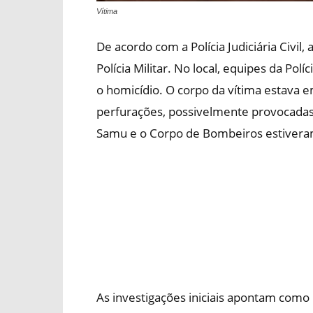
Vítima
De acordo com a Polícia Judiciária Civil
Polícia Militar. No local, equipes da Pol
o homicídio. O corpo da vítima estava 
perfurações, possivelmente provocadas
Samu e o Corpo de Bombeiros estiveram 
As investigações iniciais apontam como 