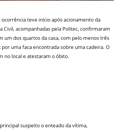
, a ocorrência teve início após acionamento da
ícia Civil, acompanhadas pela Politec, confirmaram
em um dos quartos da casa, com pelo menos três
 por uma faca encontrada sobre uma cadeira. O
no local e atestaram o óbito.
principal suspeito o enteado da vítima,