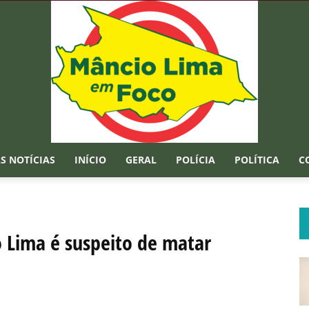
S NOTÍCIAS
INÍCIO
GERAL
POLÍCIA
POLÍTICA
C
Mâncio
Lima é suspeito de matar
Lima