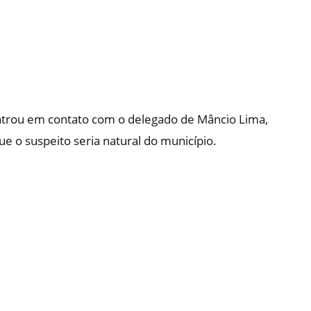
ntrou em contato com o delegado de Mâncio Lima,
ue o suspeito seria natural do município.