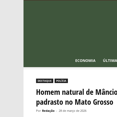
ECONOMIA
ÚLTIMA
DESTAQUE
POLÍCIA
Homem natural de Mâncio 
padrasto no Mato Grosso
Por
Redação
-
28 de março de 2026