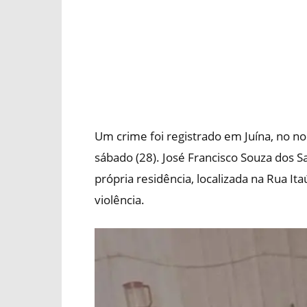
Um crime foi registrado em Juína, no 
sábado (28). José Francisco Souza dos S
própria residência, localizada na Rua It
violência.