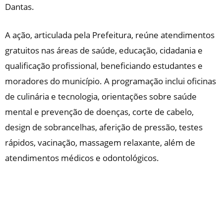
Dantas.
A ação, articulada pela Prefeitura, reúne atendimentos
gratuitos nas áreas de saúde, educação, cidadania e
qualificação profissional, beneficiando estudantes e
moradores do município. A programação inclui oficinas
de culinária e tecnologia, orientações sobre saúde
mental e prevenção de doenças, corte de cabelo,
design de sobrancelhas, aferição de pressão, testes
rápidos, vacinação, massagem relaxante, além de
atendimentos médicos e odontológicos.