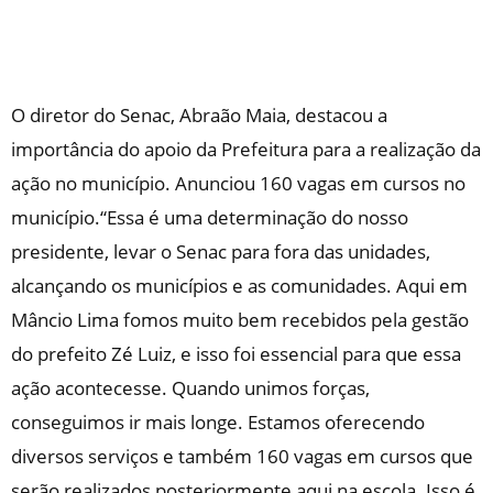
O diretor do Senac, Abraão Maia, destacou a
importância do apoio da Prefeitura para a realização da
ação no município. Anunciou 160 vagas em cursos no
município.“Essa é uma determinação do nosso
presidente, levar o Senac para fora das unidades,
alcançando os municípios e as comunidades. Aqui em
Mâncio Lima fomos muito bem recebidos pela gestão
do prefeito Zé Luiz, e isso foi essencial para que essa
ação acontecesse. Quando unimos forças,
conseguimos ir mais longe. Estamos oferecendo
diversos serviços e também 160 vagas em cursos que
serão realizados posteriormente aqui na escola. Isso é