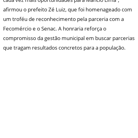
afirmou o prefeito Zé Luiz, que foi homenageado com
um troféu de reconhecimento pela parceria com a
Fecomércio e o Senac. A honraria reforça o
compromisso da gestão municipal em buscar parcerias
que tragam resultados concretos para a população.