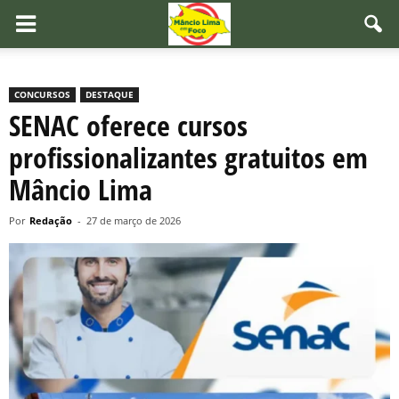
CONCURSOS
DESTAQUE
SENAC oferece cursos
profissionalizantes gratuitos em
Mâncio Lima
Por
Redação
-
27 de março de 2026