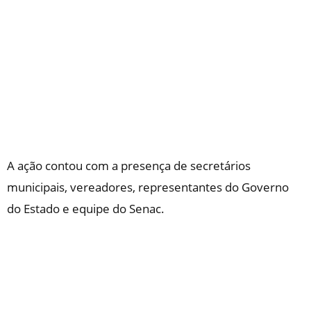
A ação contou com a presença de secretários
municipais, vereadores, representantes do Governo
do Estado e equipe do Senac.