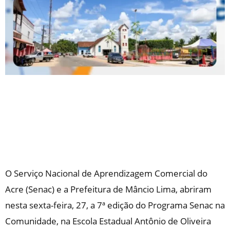
O Serviço Nacional de Aprendizagem Comercial do
Acre (Senac) e a Prefeitura de Mâncio Lima, abriram
nesta sexta-feira, 27, a 7ª edição do Programa Senac na
Comunidade, na Escola Estadual Antônio de Oliveira