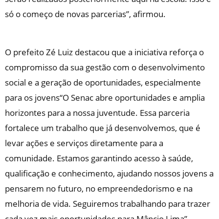
só o começo de novas parcerias”, afirmou.
O prefeito Zé Luiz destacou que a iniciativa reforça o
compromisso da sua gestão com o desenvolvimento
social e a geração de oportunidades, especialmente
para os jovens“O Senac abre oportunidades e amplia
horizontes para a nossa juventude. Essa parceria
fortalece um trabalho que já desenvolvemos, que é
levar ações e serviços diretamente para a
comunidade. Estamos garantindo acesso à saúde,
qualificação e conhecimento, ajudando nossos jovens a
pensarem no futuro, no empreendedorismo e na
melhoria de vida. Seguiremos trabalhando para trazer
cada vez mais oportunidades para Mâncio Lima”,