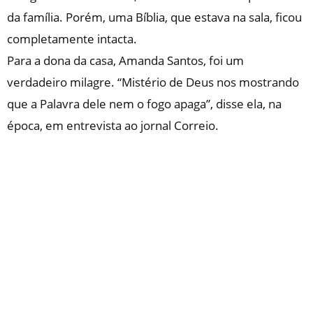
da família. Porém, uma Bíblia, que estava na sala, ficou
completamente intacta.
Para a dona da casa, Amanda Santos, foi um
verdadeiro milagre. “Mistério de Deus nos mostrando
que a Palavra dele nem o fogo apaga”, disse ela, na
época, em entrevista ao jornal Correio.