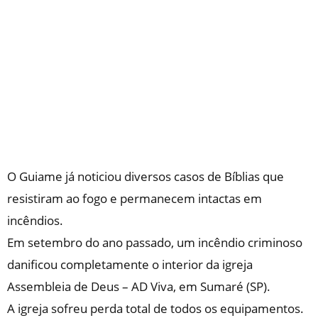
O Guiame já noticiou diversos casos de Bíblias que
resistiram ao fogo e permanecem intactas em
incêndios.
Em setembro do ano passado, um incêndio criminoso
danificou completamente o interior da igreja
Assembleia de Deus – AD Viva, em Sumaré (SP).
A igreja sofreu perda total de todos os equipamentos.