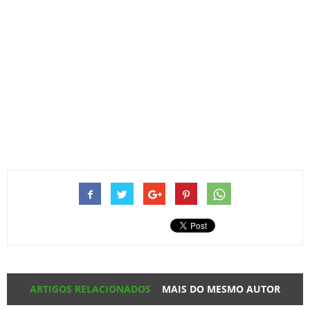
ARTIGOS RELACIONADOS
MAIS DO MESMO AUTOR