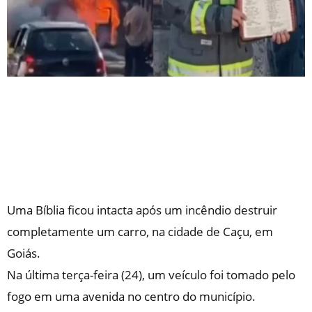
Uma Bíblia ficou intacta após um incêndio destruir
completamente um carro, na cidade de Caçu, em
Goiás.
Na última terça-feira (24), um veículo foi tomado pelo
fogo em uma avenida no centro do município.