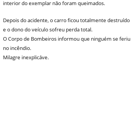
interior do exemplar não foram queimados.
Depois do acidente, o carro ficou totalmente destruído
e o dono do veículo sofreu perda total.
O Corpo de Bombeiros informou que ninguém se feriu
no incêndio.
Milagre inexplicáve.