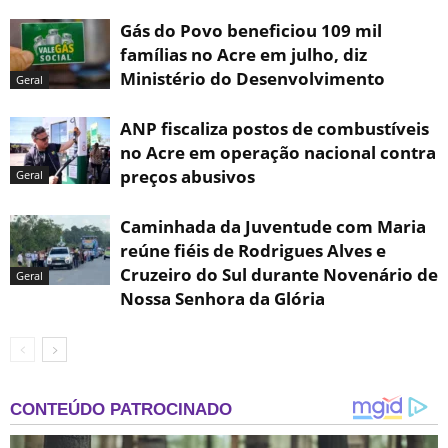
Gás do Povo beneficiou 109 mil
famílias no Acre em julho, diz
Ministério do Desenvolvimento
Geral
ANP fiscaliza postos de combustíveis
no Acre em operação nacional contra
preços abusivos
Geral
Caminhada da Juventude com Maria
reúne fiéis de Rodrigues Alves e
Cruzeiro do Sul durante Novenário de
Geral
Nossa Senhora da Glória