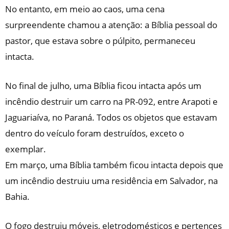
No entanto, em meio ao caos, uma cena
surpreendente chamou a atenção: a Bíblia pessoal do
pastor, que estava sobre o púlpito, permaneceu
intacta.
No final de julho, uma Bíblia ficou intacta após um
incêndio destruir um carro na PR-092, entre Arapoti e
Jaguariaíva, no Paraná. Todos os objetos que estavam
dentro do veículo foram destruídos, exceto o
exemplar.
Em março, uma Bíblia também ficou intacta depois que
um incêndio destruiu uma residência em Salvador, na
Bahia.
O fogo destruiu móveis, eletrodomésticos e pertences