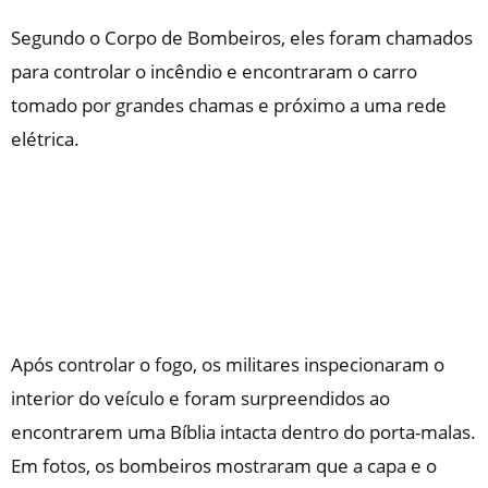
Segundo o Corpo de Bombeiros, eles foram chamados
para controlar o incêndio e encontraram o carro
tomado por grandes chamas e próximo a uma rede
elétrica.
Após controlar o fogo, os militares inspecionaram o
interior do veículo e foram surpreendidos ao
encontrarem uma Bíblia intacta dentro do porta-malas.
Em fotos, os bombeiros mostraram que a capa e o