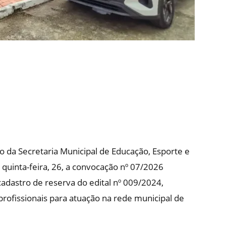
io da Secretaria Municipal de Educação, Esporte e
 quinta-feira, 26, a convocação nº 07/2026
cadastro de reserva do edital nº 009/2024,
rofissionais para atuação na rede municipal de