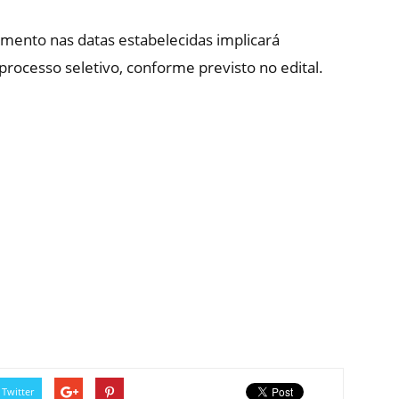
imento nas datas estabelecidas implicará
processo seletivo, conforme previsto no edital.
Twitter