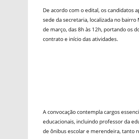
De acordo com o edital, os candidatos 
sede da secretaria, localizada no bairro 
de março, das 8h às 12h, portando os d
contrato e início das atividades.
A convocação contempla cargos essenci
educacionais, incluindo professor da edu
de ônibus escolar e merendeira, tanto