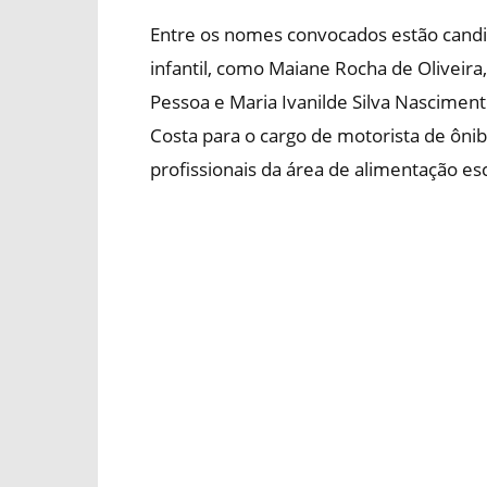
Entre os nomes convocados estão candi
infantil, como Maiane Rocha de Oliveira,
Pessoa e Maria Ivanilde Silva Nascimen
Costa para o cargo de motorista de ônib
profissionais da área de alimentação esc