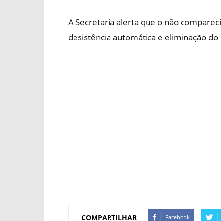
A Secretaria alerta que o não comparec
desistência automática e eliminação do 
COMPARTILHAR
Facebook