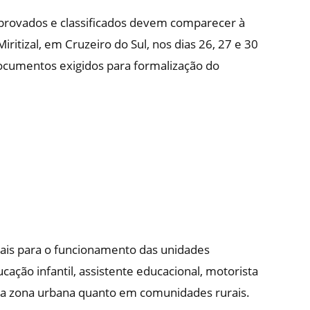
aprovados e classificados devem comparecer à
Miritizal, em Cruzeiro do Sul, nos dias 26, 27 e 30
ocumentos exigidos para formalização do
ais para o funcionamento das unidades
cação infantil, assistente educacional, motorista
 na zona urbana quanto em comunidades rurais.