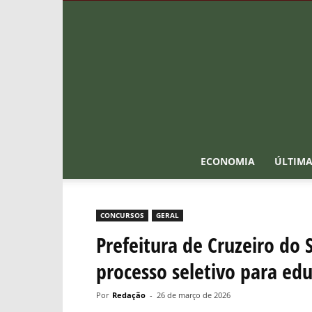
ECONOMIA
ÚLTIMA
CONCURSOS
GERAL
Prefeitura de Cruzeiro do
processo seletivo para ed
Por
Redação
-
26 de março de 2026