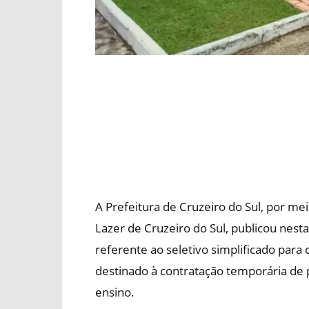
A Prefeitura de Cruzeiro do Sul, por me
Lazer de Cruzeiro do Sul, publicou nesta
referente ao seletivo simplificado para 
destinado à contratação temporária de p
ensino.