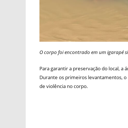
O corpo foi encontrado em um igarapé s
Para garantir a preservação do local, a á
Durante os primeiros levantamentos, o p
de violência no corpo.