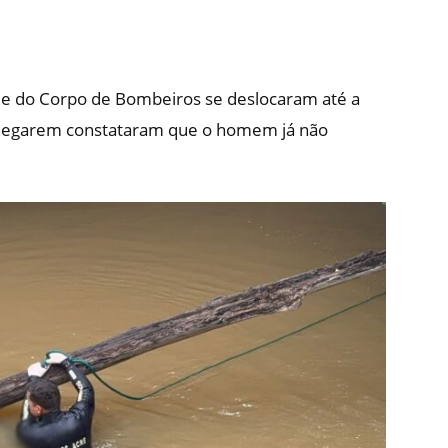
e do Corpo de Bombeiros se deslocaram até a
chegarem constataram que o homem já não