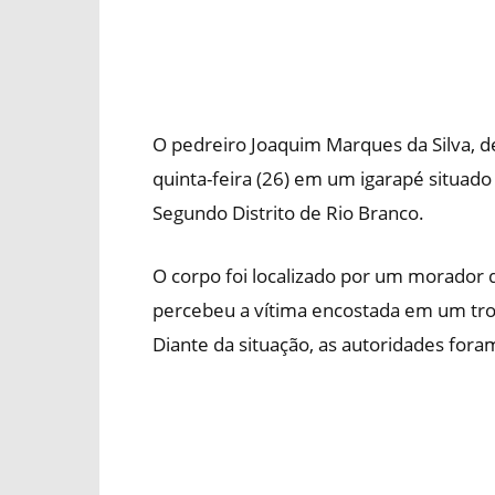
O pedreiro Joaquim Marques da Silva, d
quinta-feira (26) em um igarapé situado 
Segundo Distrito de Rio Branco.
O corpo foi localizado por um morador 
percebeu a vítima encostada em um tron
Diante da situação, as autoridades for