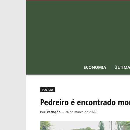
ECONOMIA
ÚLTIMA
POLÍCIA
Pedreiro é encontrado mo
Por
Redação
-
26 de março de 2026