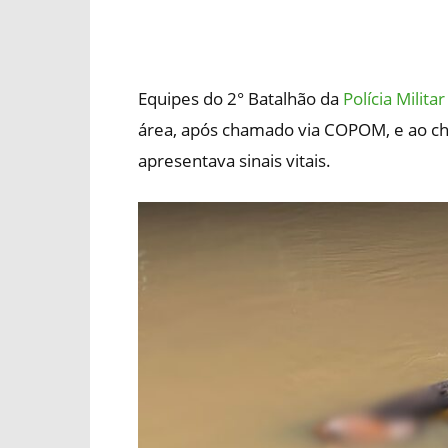
Equipes do 2° Batalhão da
Polícia Militar
área, após chamado via COPOM, e ao 
apresentava sinais vitais.