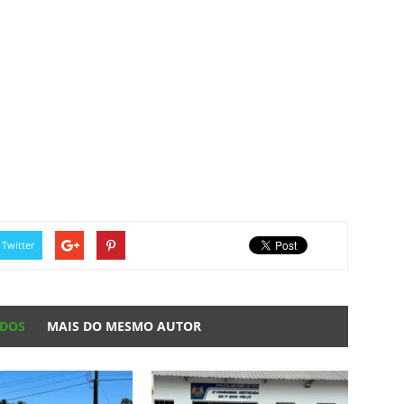
Twitter
ADOS
MAIS DO MESMO AUTOR