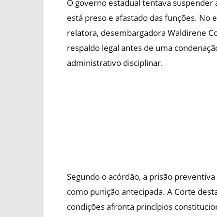
O governo estadual tentava suspender 
está preso e afastado das funções. No 
relatora, desembargadora Waldirene Co
respaldo legal antes de uma condenação
administrativo disciplinar.
Segundo o acórdão, a prisão preventiva
como punição antecipada. A Corte dest
condições afronta princípios constituci