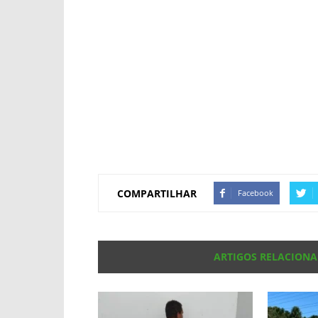
COMPARTILHAR
Facebook
ARTIGOS RELACION