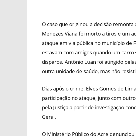
O caso que originou a decisão remonta
Menezes Viana foi morto a tiros e um a
ataque em via pública no município de F
estavam com amigos quando um carro 
disparos. Antônio Luan foi atingido pela
outra unidade de saúde, mas não resist
Dias após o crime, Elves Gomes de Lima
participação no ataque, junto com outro 
pela Justiça a partir de investigação con
Geral.
O Ministério Público do Acre denuncio