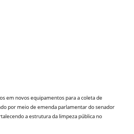
os em novos equipamentos para a coleta de
lizado por meio de emenda parlamentar do senador
ortalecendo a estrutura da limpeza pública no