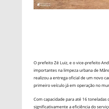
O prefeito Zé Luiz, e o vice-prefeito 
importantes na limpeza urbana de Mânci
realizou a entrega oficial de um novo c
primeiro veículo já em operação no mun
Com capacidade para até 16 toneladas 
significativamente a eficiência do serviç