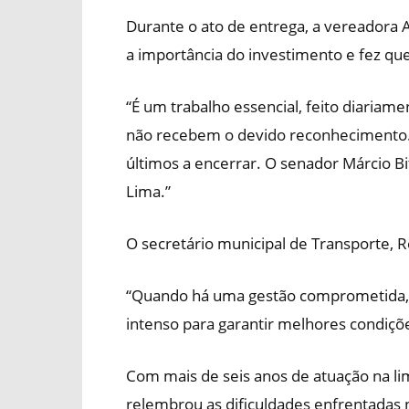
Durante o ato de entrega, a vereadora 
a importância do investimento e fez ques
“É um trabalho essencial, feito diaria
não recebem o devido reconhecimento. O
últimos a encerrar. O senador Márcio B
Lima.”
O secretário municipal de Transporte,
“Quando há uma gestão comprometida, 
intenso para garantir melhores condiçõe
Com mais de seis anos de atuação na li
relembrou as dificuldades enfrentadas 