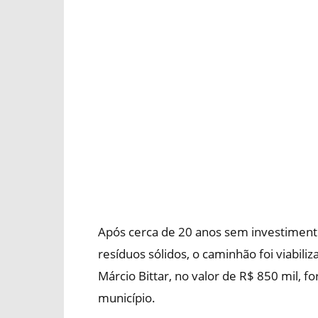
Após cerca de 20 anos sem investiment
resíduos sólidos, o caminhão foi viabi
Márcio Bittar, no valor de R$ 850 mil, f
município.