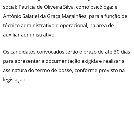
social; Patrícia de Oliveira Silva, como psicóloga; e
Antônio Salatiel da Graça Magalhães, para a função de
técnico administrativo e operacional, na área de
auxiliar administrativo.
Os candidatos convocados terão o prazo de até 30 dias
para apresentar a documentação exigida e realizar a
assinatura do termo de posse, conforme previsto na
legislação.