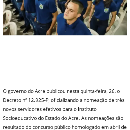
O governo do Acre publicou nesta quinta-feira, 26, o
Decreto nº 12.925-P, oficializando a nomeação de três
novos servidores efetivos para o Instituto
Socioeducativo do Estado do Acre. As nomeações são
resultado do concurso público homologado em abril de