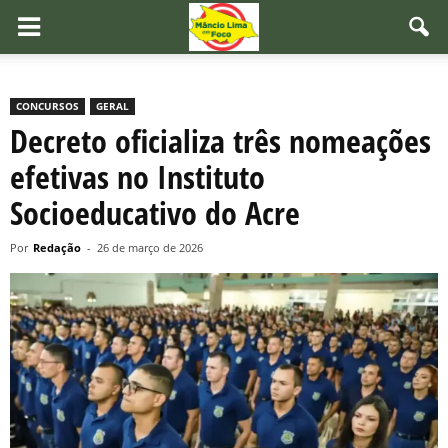
CONCURSOS
GERAL
Decreto oficializa três nomeações
efetivas no Instituto
Socioeducativo do Acre
Por
Redação
-
26 de março de 2026