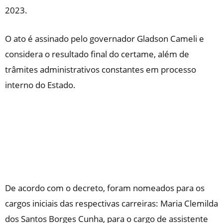
2023.
O ato é assinado pelo governador Gladson Cameli e
considera o resultado final do certame, além de
trâmites administrativos constantes em processo
interno do Estado.
De acordo com o decreto, foram nomeados para os
cargos iniciais das respectivas carreiras: Maria Clemilda
dos Santos Borges Cunha, para o cargo de assistente