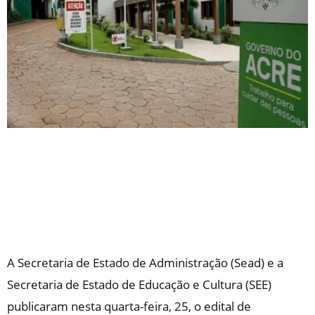
A Secretaria de Estado de Administração (Sead) e a
Secretaria de Estado de Educação e Cultura (SEE)
publicaram nesta quarta-feira, 25, o edital de