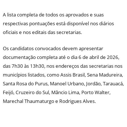
A lista completa de todos os aprovados e suas
respectivas pontuações está disponível nos diários
oficiais e nos editais das secretarias.
Os candidatos convocados devem apresentar
documentação completa até o dia 6 de abril de 2026,
das 7h30 às 13h30, nos endereços das secretarias nos
municípios listados, como Assis Brasil, Sena Madureira,
Santa Rosa do Purus, Manoel Urbano, Jordão, Tarauacá,
Feijó, Cruzeiro do Sul, Mâncio Lima, Porto Walter,
Marechal Thaumaturgo e Rodrigues Alves.