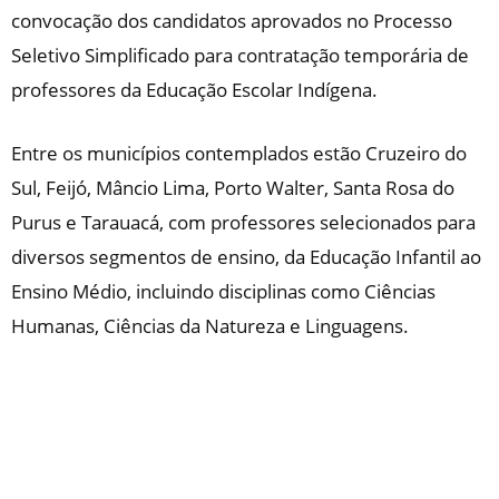
convocação dos candidatos aprovados no Processo
Seletivo Simplificado para contratação temporária de
professores da Educação Escolar Indígena.
Entre os municípios contemplados estão Cruzeiro do
Sul, Feijó, Mâncio Lima, Porto Walter, Santa Rosa do
Purus e Tarauacá, com professores selecionados para
diversos segmentos de ensino, da Educação Infantil ao
Ensino Médio, incluindo disciplinas como Ciências
Humanas, Ciências da Natureza e Linguagens.