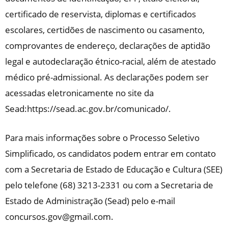
certificado de reservista, diplomas e certificados
escolares, certidões de nascimento ou casamento,
comprovantes de endereço, declarações de aptidão
legal e autodeclaração étnico-racial, além de atestado
médico pré-admissional. As declarações podem ser
acessadas eletronicamente no site da
Sead:https://sead.ac.gov.br/comunicado/.
Para mais informações sobre o Processo Seletivo
Simplificado, os candidatos podem entrar em contato
com a Secretaria de Estado de Educação e Cultura (SEE)
pelo telefone (68) 3213-2331 ou com a Secretaria de
Estado de Administração (Sead) pelo e-mail
concursos.gov@gmail.com.