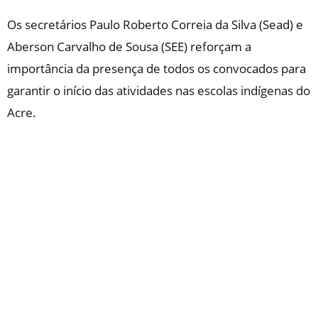
Os secretários Paulo Roberto Correia da Silva (Sead) e
Aberson Carvalho de Sousa (SEE) reforçam a
importância da presença de todos os convocados para
garantir o início das atividades nas escolas indígenas do
Acre.