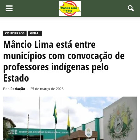
CONCURSOS
GERAL
Mâncio Lima está entre
municípios com convocação de
professores indígenas pelo
Estado
Por
Redação
-
25 de março de 2026