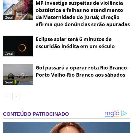
MP investiga suspeitas de violência
obstétrica e falhas no atendimento
da Maternidade do Juruá; direção
Geral
afirma que denúncias serão apuradas
Eclipse solar terá 6 minutos de
escuridão inédita em um século
Geral
Gol passará a operar rota Rio Branco-
Porto Velho-Rio Branco aos sábados
Geral