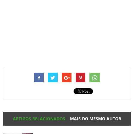
ARTIGOS RELACIONADOS
MAIS DO MESMO AUTOR