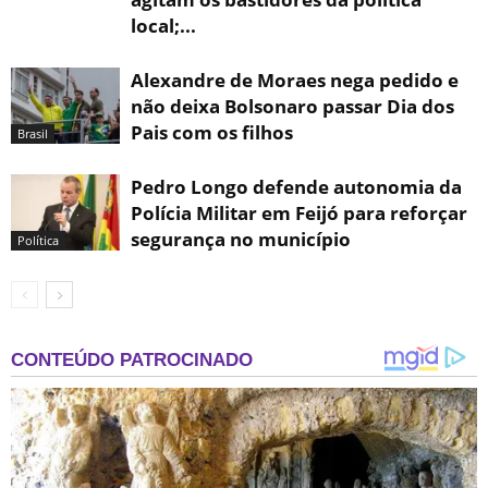
local;...
Alexandre de Moraes nega pedido e
não deixa Bolsonaro passar Dia dos
Pais com os filhos
Brasil
Pedro Longo defende autonomia da
Polícia Militar em Feijó para reforçar
segurança no município
Política