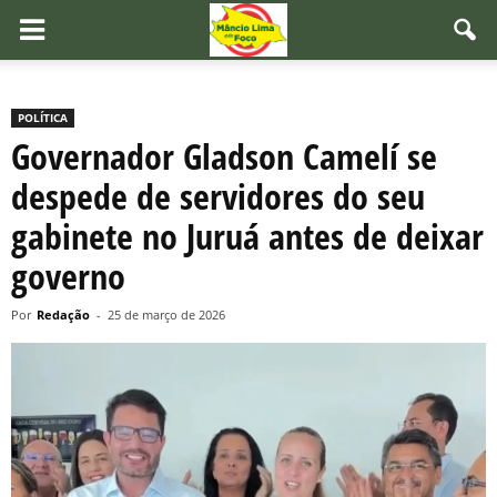
POLÍTICA
Governador Gladson Camelí se
despede de servidores do seu
gabinete no Juruá antes de deixar
governo
Por
Redação
-
25 de março de 2026