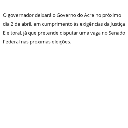
O governador deixará o Governo do Acre no próximo
dia 2 de abril, em cumprimento às exigências da Justiça
Eleitoral, já que pretende disputar uma vaga no Senado
Federal nas próximas eleições.