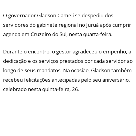
O governador Gladson Cameli se despediu dos
servidores do gabinete regional no Juruá após cumprir
agenda em Cruzeiro do Sul, nesta quarta-feira.
Durante o encontro, o gestor agradeceu o empenho, a
dedicação e os serviços prestados por cada servidor ao
longo de seus mandatos. Na ocasião, Gladson também
recebeu felicitações antecipadas pelo seu aniversário,
celebrado nesta quinta-feira, 26.