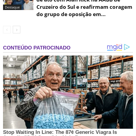
Cruzeiro do Sul e reafirmam coragem
Destaque
do grupo de oposição em...