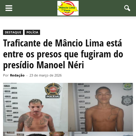
DESTAQUE
POLÍCIA
Traficante de Mâncio Lima está
entre os presos que fugiram do
presídio Manoel Néri
Por
Redação
-
23 de março de 2026