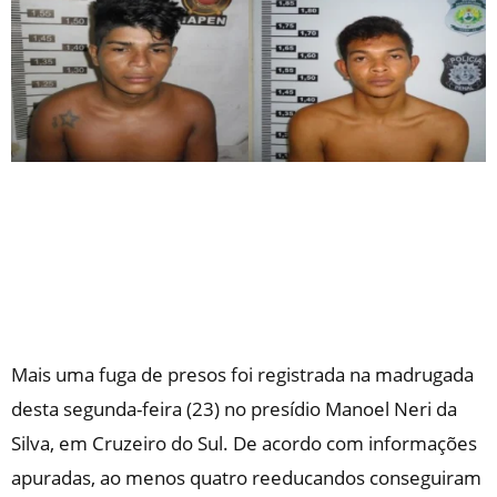
Mais uma fuga de presos foi registrada na madrugada
desta segunda-feira (23) no presídio Manoel Neri da
Silva, em Cruzeiro do Sul. De acordo com informações
apuradas, ao menos quatro reeducandos conseguiram