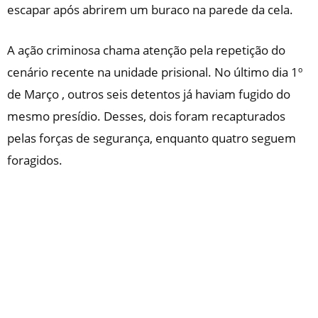
escapar após abrirem um buraco na parede da cela.
A ação criminosa chama atenção pela repetição do
cenário recente na unidade prisional. No último dia 1º
de Março , outros seis detentos já haviam fugido do
mesmo presídio. Desses, dois foram recapturados
pelas forças de segurança, enquanto quatro seguem
foragidos.