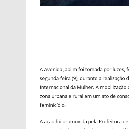
A Avenida Japiim foi tomada por luzes, f
segunda-feira (9), durante a realizaçã
Internacional da Mulher. A mobilizaçã
zona urbana e rural em um ato de consci
feminicídio.
A ação foi promovida pela Prefeitura de