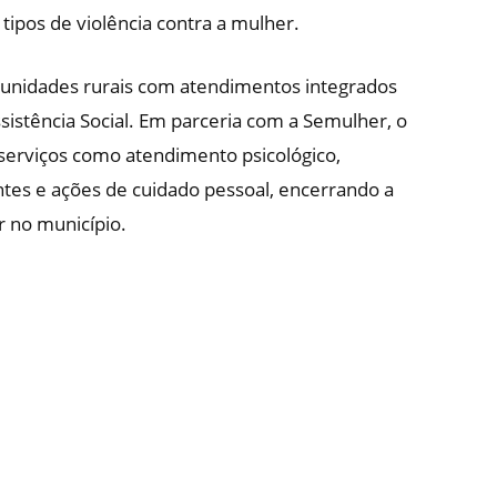
tipos de violência contra a mulher.
unidades rurais com atendimentos integrados
sistência Social. Em parceria com a Semulher, o
 serviços como atendimento psicológico,
antes e ações de cuidado pessoal, encerrando a
 no município.