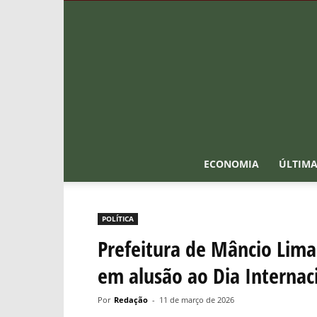
ECONOMIA
ÚLTIMA
POLÍTICA
Prefeitura de Mâncio Li
em alusão ao Dia Internac
Por
Redação
-
11 de março de 2026