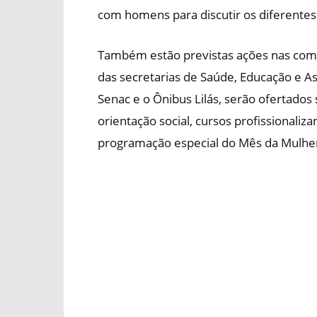
com homens para discutir os diferentes 
Também estão previstas ações nas com
das secretarias de Saúde, Educação e As
Senac e o Ônibus Lilás, serão ofertados
orientação social, cursos profissionaliz
programação especial do Mês da Mulher