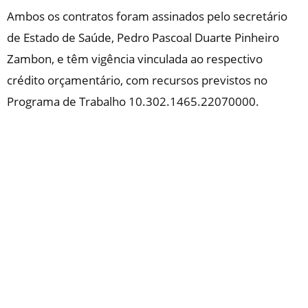
Ambos os contratos foram assinados pelo secretário
de Estado de Saúde, Pedro Pascoal Duarte Pinheiro
Zambon, e têm vigência vinculada ao respectivo
crédito orçamentário, com recursos previstos no
Programa de Trabalho 10.302.1465.22070000.