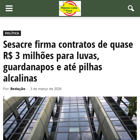
POLÍTICA
Sesacre firma contratos de quase
R$ 3 milhões para luvas,
guardanapos e até pilhas
alcalinas
Por
Redação
-
3 de março de 2026