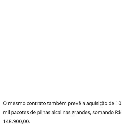
O mesmo contrato também prevê a aquisição de 10
mil pacotes de pilhas alcalinas grandes, somando R$
148.900,00.