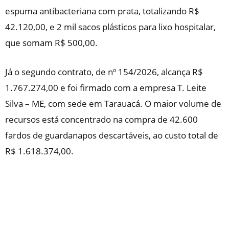
espuma antibacteriana com prata, totalizando R$
42.120,00, e 2 mil sacos plásticos para lixo hospitalar,
que somam R$ 500,00.
Já o segundo contrato, de nº 154/2026, alcança R$
1.767.274,00 e foi firmado com a empresa T. Leite
Silva – ME, com sede em Tarauacá. O maior volume de
recursos está concentrado na compra de 42.600
fardos de guardanapos descartáveis, ao custo total de
R$ 1.618.374,00.