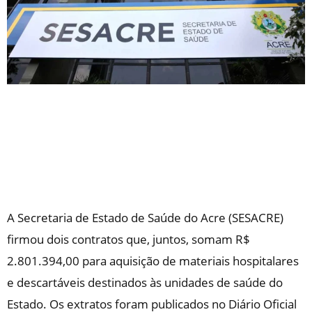
A Secretaria de Estado de Saúde do Acre (SESACRE)
firmou dois contratos que, juntos, somam R$
2.801.394,00 para aquisição de materiais hospitalares
e descartáveis destinados às unidades de saúde do
Estado. Os extratos foram publicados no Diário Oficial