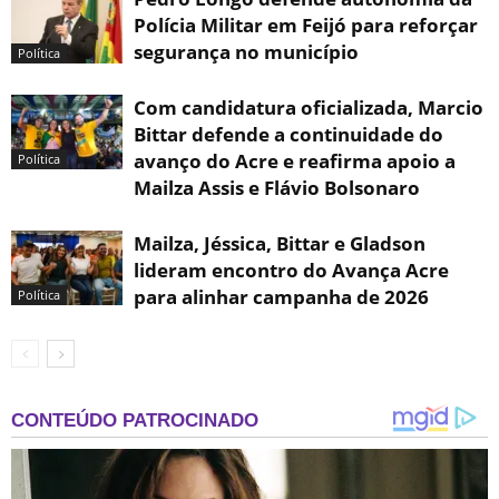
Polícia Militar em Feijó para reforçar
segurança no município
Política
Com candidatura oficializada, Marcio
Bittar defende a continuidade do
avanço do Acre e reafirma apoio a
Política
Mailza Assis e Flávio Bolsonaro
Mailza, Jéssica, Bittar e Gladson
lideram encontro do Avança Acre
para alinhar campanha de 2026
Política