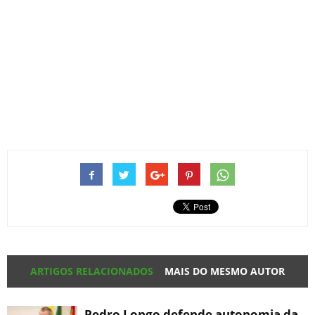
ARTIGOS RELACIONADOS
MAIS DO MESMO AUTOR
Pedro Longo defende autonomia da