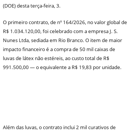
(DOE) desta terça-feira, 3.
O primeiro contrato, de nº 164/2026, no valor global de
R$ 1.034.120,00, foi celebrado com a empresa J. S.
Nunes Ltda, sediada em Rio Branco. O item de maior
impacto financeiro é a compra de 50 mil caixas de
luvas de látex não estéreis, ao custo total de R$
991.500,00 — o equivalente a R$ 19,83 por unidade.
Além das luvas, o contrato inclui 2 mil curativos de