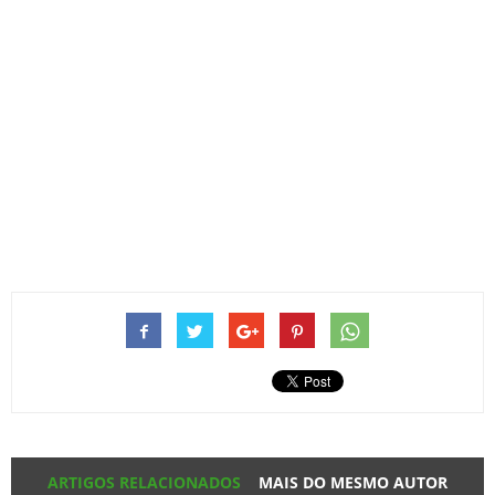
ARTIGOS RELACIONADOS
MAIS DO MESMO AUTOR