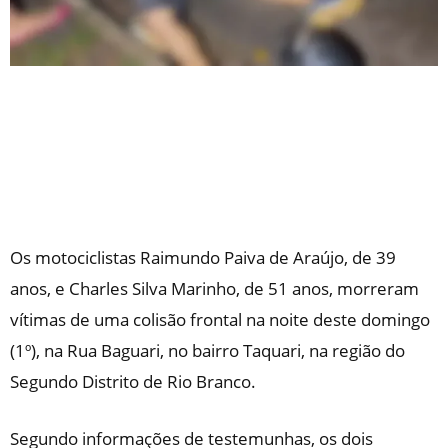
Os motociclistas Raimundo Paiva de Araújo, de 39
anos, e Charles Silva Marinho, de 51 anos, morreram
vítimas de uma colisão frontal na noite deste domingo
(1º), na Rua Baguari, no bairro Taquari, na região do
Segundo Distrito de Rio Branco.
Segundo informações de testemunhas, os dois