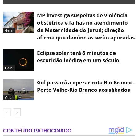
MP investiga suspeitas de violência
obstétrica e falhas no atendimento
da Maternidade do Juruá; direção
Geral
afirma que denúncias serão apuradas
Eclipse solar terá 6 minutos de
escuridão inédita em um século
Geral
Gol passará a operar rota Rio Branco-
Porto Velho-Rio Branco aos sábados
Geral