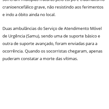
cranioencefálico grave, não resistindo aos ferimentos
e indo a óbito ainda no local.
Duas ambulâncias do Serviço de Atendimento Móvel
de Urgência (Samu), sendo uma de suporte básico e
outra de suporte avançado, foram enviadas para a
ocorrência. Quando os socorristas chegaram, apenas
puderam constatar a morte das vítimas.