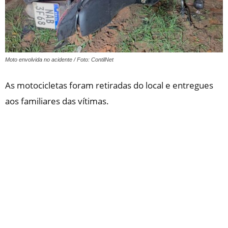
Moto envolvida no acidente / Foto: ContilNet
As motocicletas foram retiradas do local e entregues
aos familiares das vítimas.