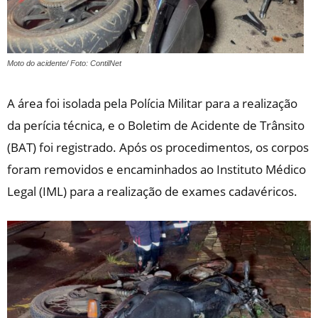
Moto do acidente/ Foto: ContilNet
A área foi isolada pela Polícia Militar para a realização
da perícia técnica, e o Boletim de Acidente de Trânsito
(BAT) foi registrado. Após os procedimentos, os corpos
foram removidos e encaminhados ao Instituto Médico
Legal (IML) para a realização de exames cadavéricos.