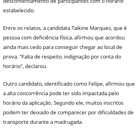
descontentamento de participantes com o horário
estabelecido.
Entre os relatos, a candidata Taikine Marques, que é
pessoa com deficiência física, afirmou que acordou
ainda mais cedo para conseguir chegar ao local de
prova. “Falta de respeito, indignação por conta do
horário”, declarou.
Outro candidato, identificado como Felipe, afirmou que
a alta concorrência pode ter sido impactada pelo
horário da aplicação. Segundo ele, muitos inscritos
podem ter deixado de comparecer por dificuldades de
transporte durante a madrugada.