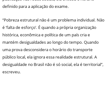
definido para a aplicação do exame.
“Pobreza estrutural não é um problema individual. Não
é ‘falta de esforço’. É quando a própria organização
histórica, econômica e política de um país cria e
mantém desigualdades ao longo do tempo. Quando
uma prova desconsidera o horário do transporte
público local, ela ignora essa realidade estrutural. A
desigualdade no Brasil não é só social, ela é territorial”,
escreveu.