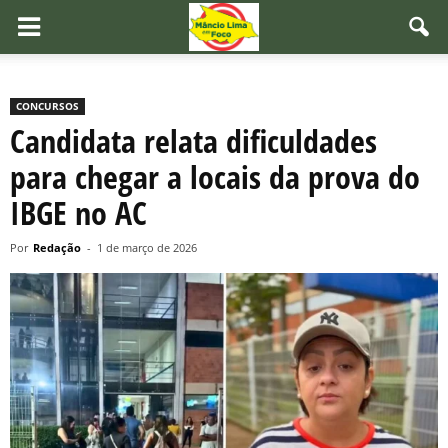
CONCURSOS
Candidata relata dificuldades
para chegar a locais da prova do
IBGE no AC
Por
Redação
-
1 de março de 2026