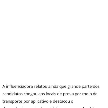
A influenciadora relatou ainda que grande parte dos
candidatos chegou aos locais de prova por meio de
transporte por aplicativo e destacou o