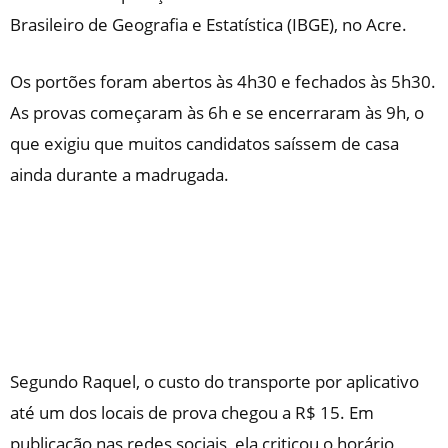
Brasileiro de Geografia e Estatística (IBGE), no Acre.
Os portões foram abertos às 4h30 e fechados às 5h30.
As provas começaram às 6h e se encerraram às 9h, o
que exigiu que muitos candidatos saíssem de casa
ainda durante a madrugada.
Segundo Raquel, o custo do transporte por aplicativo
até um dos locais de prova chegou a R$ 15. Em
publicação nas redes sociais, ela criticou o horário