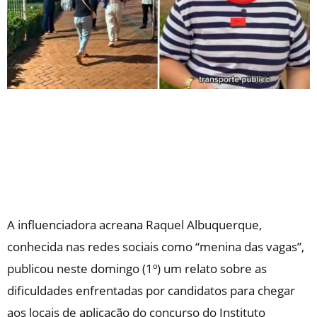
A influenciadora acreana Raquel Albuquerque,
conhecida nas redes sociais como “menina das vagas”,
publicou neste domingo (1º) um relato sobre as
dificuldades enfrentadas por candidatos para chegar
aos locais de aplicação do concurso do Instituto