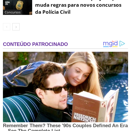
muda regras para novos concursos
da Polícia Civil
Concursos