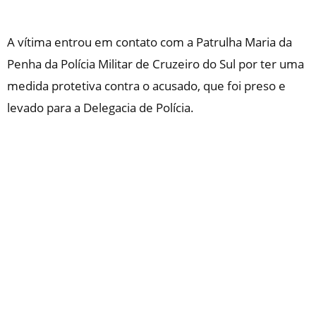
A vítima entrou em contato com a Patrulha Maria da
Penha da Polícia Militar de Cruzeiro do Sul por ter uma
medida protetiva contra o acusado, que foi preso e
levado para a Delegacia de Polícia.