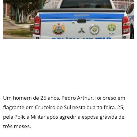
Um homem de 25 anos, Pedro Arthur, foi preso em
flagrante em Cruzeiro do Sul nesta quarta-feira, 25,
pela Polícia Militar após agredir a esposa grávida de
três meses.