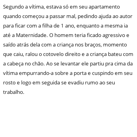
Segundo a vítima, estava só em seu apartamento
quando começou a passar mal, pedindo ajuda ao autor
para ficar com a filha de 1 ano, enquanto a mesma ia
até a Maternidade. O homem teria ficado agressivo e
saído atrás dela com a criança nos braços, momento
que caiu, ralou o cotovelo direito e a criança bateu com
a cabeça no chão. Ao se levantar ele partiu pra cima da
vítima empurrando-a sobre a porta e cuspindo em seu
rosto e logo em seguida se evadiu rumo ao seu
trabalho.