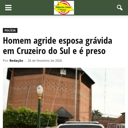
POLÍCIA
Homem agride esposa grávida
em Cruzeiro do Sul e é preso
Por
Redação
-
26 de fevereiro de 2026