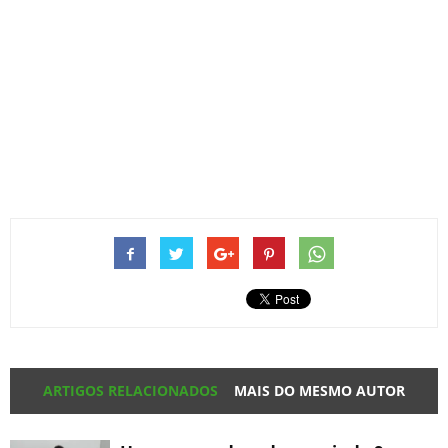
ARTIGOS RELACIONADOS
MAIS DO MESMO AUTOR