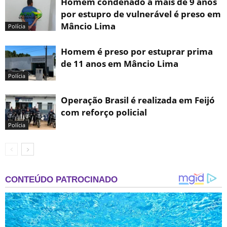
Homem condenado a mais de 9 anos
por estupro de vulnerável é preso em
Mâncio Lima
Polícia
Homem é preso por estuprar prima
de 11 anos em Mâncio Lima
Polícia
Operação Brasil é realizada em Feijó
com reforço policial
Polícia