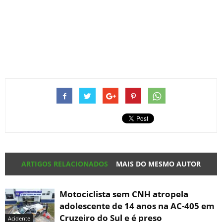
ARTIGOS RELACIONADOS
MAIS DO MESMO AUTOR
Motociclista sem CNH atropela
adolescente de 14 anos na AC-405 em
Cruzeiro do Sul e é preso
Acidente