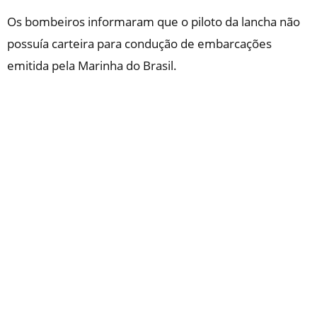
Os bombeiros informaram que o piloto da lancha não
possuía carteira para condução de embarcações
emitida pela Marinha do Brasil.