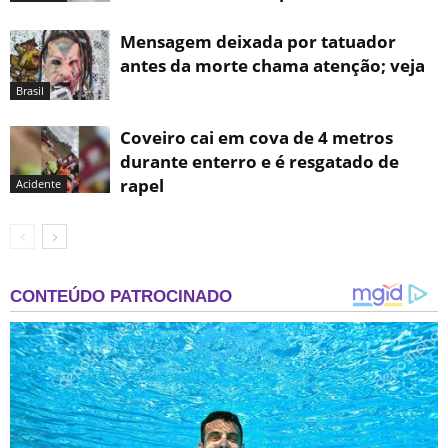
Mensagem deixada por tatuador
antes da morte chama atenção; veja
Brasil
Coveiro cai em cova de 4 metros
durante enterro e é resgatado de
rapel
Acidente