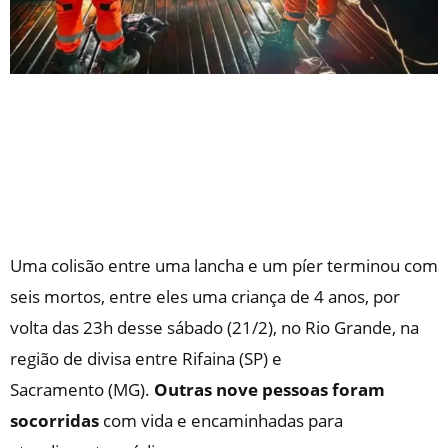
Uma colisão entre uma lancha e um píer terminou com
seis mortos, entre eles uma criança de 4 anos
, por
volta das 23h desse sábado (21/2), no Rio Grande, na
região de divisa entre Rifaina (SP) e
Sacramento (MG).
Outras nove pessoas foram
socorridas
com vida e encaminhadas para