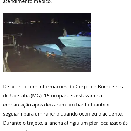
atendimento médico.
De acordo com informações do Corpo de Bombeiros
de Uberaba (MG), 15 ocupantes estavam na
embarcação após deixarem um bar flutuante e
seguiam para um rancho quando ocorreu o acidente.
Durante o trajeto, a lancha atingiu um píer localizado às