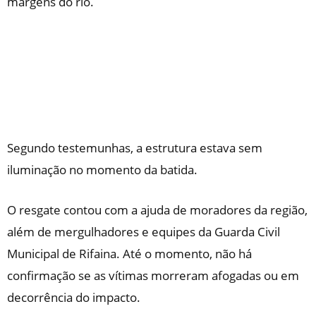
margens do rio.
Segundo testemunhas, a estrutura estava sem
iluminação no momento da batida.
O resgate contou com a ajuda de moradores da região,
além de mergulhadores e equipes da Guarda Civil
Municipal de Rifaina. Até o momento, não há
confirmação se as vítimas morreram afogadas ou em
decorrência do impacto.