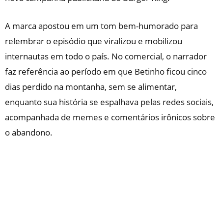
A marca apostou em um tom bem-humorado para
relembrar o episódio que viralizou e mobilizou
internautas em todo o país. No comercial, o narrador
faz referência ao período em que Betinho ficou cinco
dias perdido na montanha, sem se alimentar,
enquanto sua história se espalhava pelas redes sociais,
acompanhada de memes e comentários irônicos sobre
o abandono.