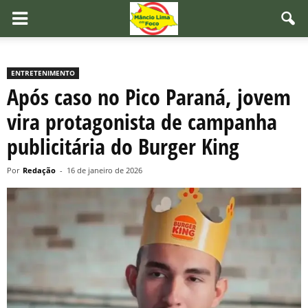
ENTRETENIMENTO
Após caso no Pico Paraná, jovem
vira protagonista de campanha
publicitária do Burger King
Por
Redação
-
16 de janeiro de 2026