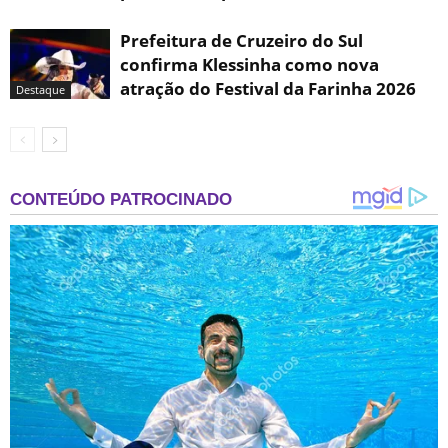
Prefeitura de Cruzeiro do Sul
confirma Klessinha como nova
atração do Festival da Farinha 2026
Destaque