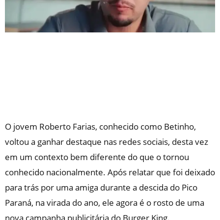
O jovem Roberto Farias, conhecido como Betinho,
voltou a ganhar destaque nas redes sociais, desta vez
em um contexto bem diferente do que o tornou
conhecido nacionalmente. Após relatar que foi deixado
para trás por uma amiga durante a descida do Pico
Paraná, na virada do ano, ele agora é o rosto de uma
nova campanha publicitária do Burger King.