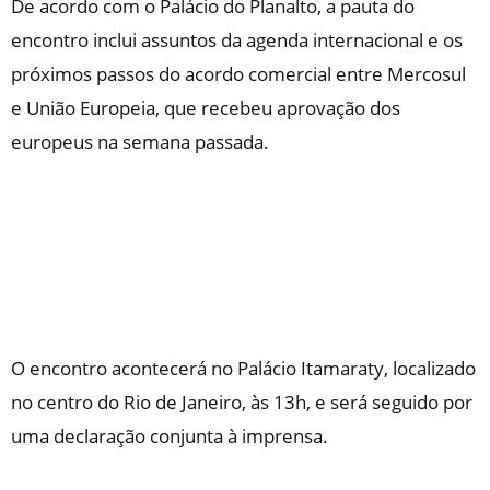
De acordo com o Palácio do Planalto, a pauta do
encontro inclui assuntos da agenda internacional e os
próximos passos do acordo comercial entre Mercosul
e União Europeia, que recebeu aprovação dos
europeus na semana passada.
O encontro acontecerá no Palácio Itamaraty, localizado
no centro do Rio de Janeiro, às 13h, e será seguido por
uma declaração conjunta à imprensa.