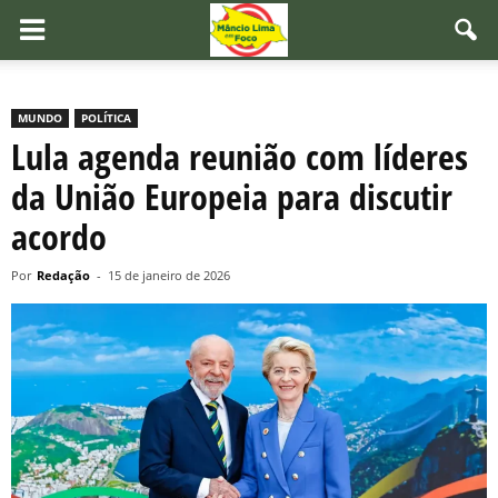
MUNDO
POLÍTICA
Lula agenda reunião com líderes
da União Europeia para discutir
acordo
Por
Redação
-
15 de janeiro de 2026