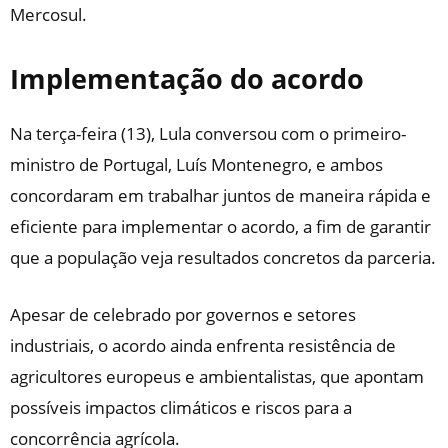
Mercosul.
Implementação do acordo
Na terça-feira (13), Lula conversou com o primeiro-
ministro de Portugal, Luís Montenegro, e ambos
concordaram em trabalhar juntos de maneira rápida e
eficiente para implementar o acordo, a fim de garantir
que a população veja resultados concretos da parceria.
Apesar de celebrado por governos e setores
industriais, o acordo ainda enfrenta resistência de
agricultores europeus e ambientalistas, que apontam
possíveis impactos climáticos e riscos para a
concorrência agrícola.