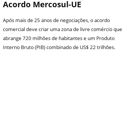
Acordo Mercosul-UE
Após mais de 25 anos de negociações, o acordo
comercial deve criar uma zona de livre comércio que
abrange 720 milhões de habitantes e um Produto
Interno Bruto (PIB) combinado de US$ 22 trilhões.