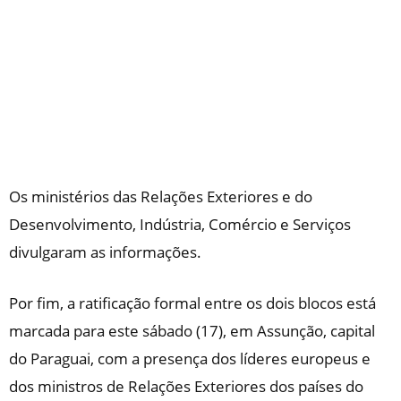
Os ministérios das Relações Exteriores e do
Desenvolvimento, Indústria, Comércio e Serviços
divulgaram as informações.
Por fim, a ratificação formal entre os dois blocos está
marcada para este sábado (17), em Assunção, capital
do Paraguai, com a presença dos líderes europeus e
dos ministros de Relações Exteriores dos países do