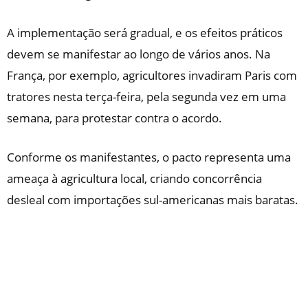
A implementação será gradual, e os efeitos práticos
devem se manifestar ao longo de vários anos. Na
França, por exemplo, agricultores invadiram Paris com
tratores nesta terça-feira, pela segunda vez em uma
semana, para protestar contra o acordo.
Conforme os manifestantes, o pacto representa uma
ameaça à agricultura local, criando concorrência
desleal com importações sul-americanas mais baratas.