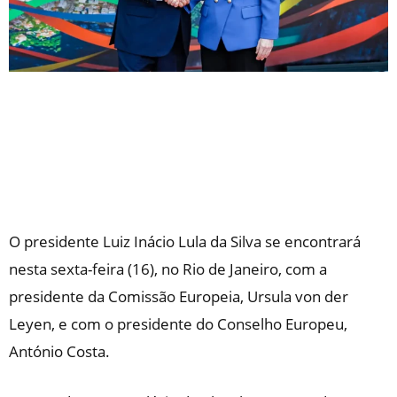
O presidente Luiz Inácio Lula da Silva se encontrará
nesta sexta-feira (16), no Rio de Janeiro, com a
presidente da Comissão Europeia, Ursula von der
Leyen, e com o presidente do Conselho Europeu,
António Costa.