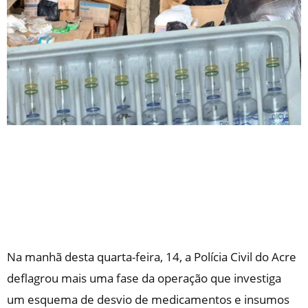
Na manhã desta quarta-feira, 14, a Polícia Civil do Acre
deflagrou mais uma fase da operação que investiga
um esquema de desvio de medicamentos e insumos