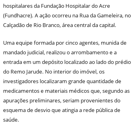
hospitalares da Fundação Hospitalar do Acre
(Fundhacre). A ação ocorreu na Rua da Gameleira, no
Calçadão de Rio Branco, área central da capital.
Uma equipe formada por cinco agentes, munida de
mandado judicial, realizou o arrombamento e a
entrada em um depósito localizado ao lado do prédio
do Remo Jarude. No interior do imóvel, os
investigadores localizaram grande quantidade de
medicamentos e materiais médicos que, segundo as
apurações preliminares, seriam provenientes do
esquema de desvio que atingia a rede pública de
saúde.