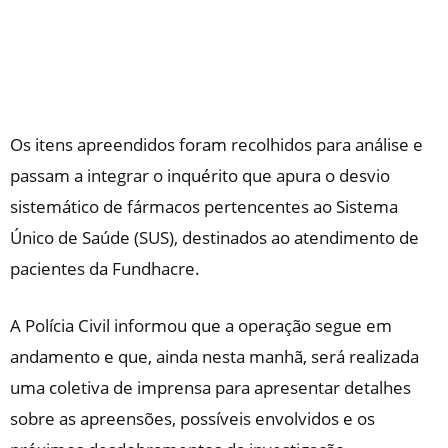
Os itens apreendidos foram recolhidos para análise e
passam a integrar o inquérito que apura o desvio
sistemático de fármacos pertencentes ao Sistema
Único de Saúde (SUS), destinados ao atendimento de
pacientes da Fundhacre.
A Polícia Civil informou que a operação segue em
andamento e que, ainda nesta manhã, será realizada
uma coletiva de imprensa para apresentar detalhes
sobre as apreensões, possíveis envolvidos e os