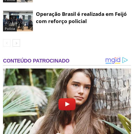
Operação Brasil é realizada em Feijó
com reforço policial
Polícia