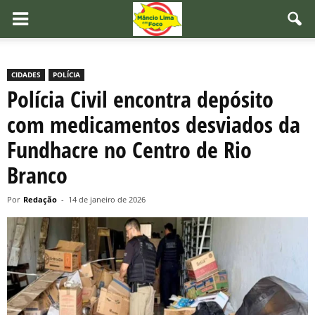
CIDADES
POLÍCIA
Polícia Civil encontra depósito
com medicamentos desviados da
Fundhacre no Centro de Rio
Branco
Por
Redação
-
14 de janeiro de 2026