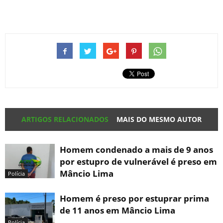
ARTIGOS RELACIONADOS
MAIS DO MESMO AUTOR
Homem condenado a mais de 9 anos
por estupro de vulnerável é preso em
Mâncio Lima
Polícia
Homem é preso por estuprar prima
de 11 anos em Mâncio Lima
Polícia