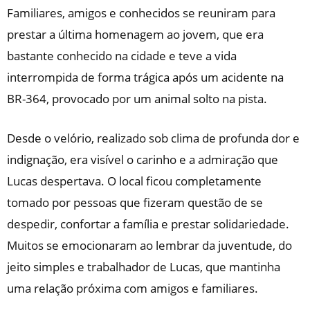
Familiares, amigos e conhecidos se reuniram para
prestar a última homenagem ao jovem, que era
bastante conhecido na cidade e teve a vida
interrompida de forma trágica após um acidente na
BR-364, provocado por um animal solto na pista.
Desde o velório, realizado sob clima de profunda dor e
indignação, era visível o carinho e a admiração que
Lucas despertava. O local ficou completamente
tomado por pessoas que fizeram questão de se
despedir, confortar a família e prestar solidariedade.
Muitos se emocionaram ao lembrar da juventude, do
jeito simples e trabalhador de Lucas, que mantinha
uma relação próxima com amigos e familiares.