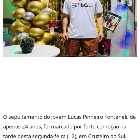
O sepultamento do jovem Lucas Pinheiro Fonteneli, de
apenas 24 anos, foi marcado por forte comoção na
tarde desta segunda-feira (12), em Cruzeiro do Sul.