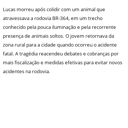
Lucas morreu após colidir com um animal que
atravessava a rodovia BR-364, em um trecho
conhecido pela pouca iluminação e pela recorrente
presença de animais soltos. O jovem retornava da
zona rural para a cidade quando ocorreu o acidente
fatal. A tragédia reacendeu debates e cobranças por
mais fiscalização e medidas efetivas para evitar novos
acidentes na rodovia.