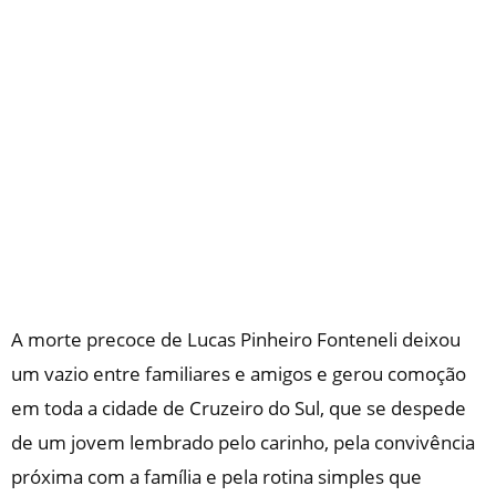
A morte precoce de Lucas Pinheiro Fonteneli deixou
um vazio entre familiares e amigos e gerou comoção
em toda a cidade de Cruzeiro do Sul, que se despede
de um jovem lembrado pelo carinho, pela convivência
próxima com a família e pela rotina simples que