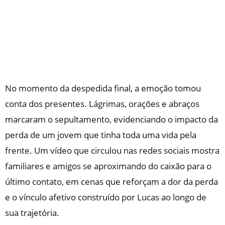
No momento da despedida final, a emoção tomou
conta dos presentes. Lágrimas, orações e abraços
marcaram o sepultamento, evidenciando o impacto da
perda de um jovem que tinha toda uma vida pela
frente. Um vídeo que circulou nas redes sociais mostra
familiares e amigos se aproximando do caixão para o
último contato, em cenas que reforçam a dor da perda
e o vínculo afetivo construído por Lucas ao longo de
sua trajetória.