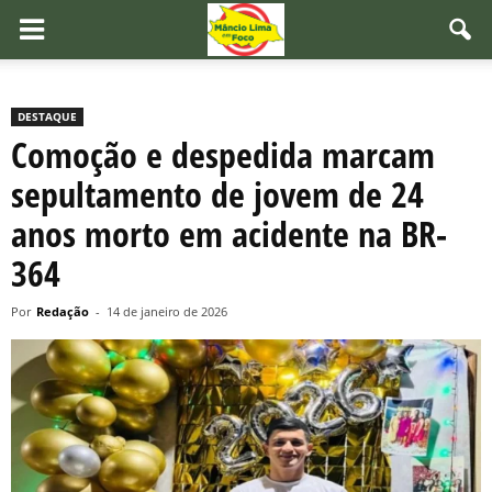
DESTAQUE
Comoção e despedida marcam
sepultamento de jovem de 24
anos morto em acidente na BR-
364
Por
Redação
-
14 de janeiro de 2026