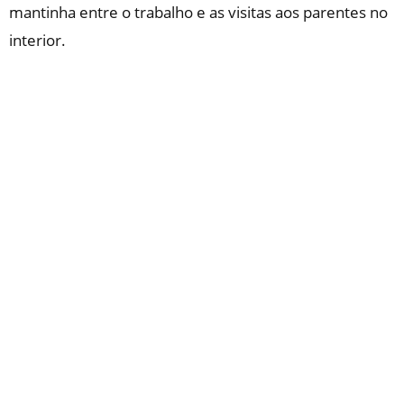
mantinha entre o trabalho e as visitas aos parentes no
interior.