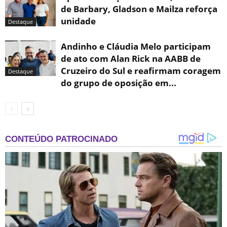
de Barbary, Gladson e Mailza reforça
unidade
Destaque
Andinho e Cláudia Melo participam
de ato com Alan Rick na AABB de
Cruzeiro do Sul e reafirmam coragem
Destaque
do grupo de oposição em...